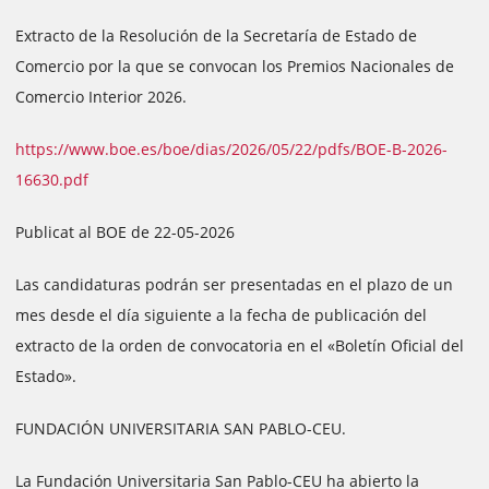
Extracto de la Resolución de la Secretaría de Estado de
Comercio por la que se convocan los Premios Nacionales de
Comercio Interior 2026.
https://www.boe.es/boe/dias/2026/05/22/pdfs/BOE-B-2026-
16630.pdf
Publicat al BOE de 22-05-2026
Las candidaturas podrán ser presentadas en el plazo de un
mes desde el día siguiente a la fecha de publicación del
extracto de la orden de convocatoria en el «Boletín Oficial del
Estado».
FUNDACIÓN UNIVERSITARIA SAN PABLO-CEU.
La Fundación Universitaria San Pablo-CEU ha abierto la