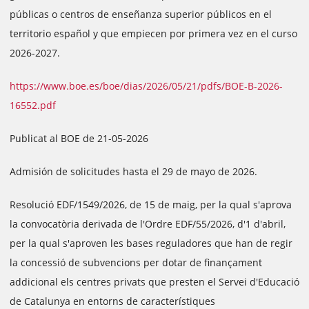
públicas o centros de enseñanza superior públicos en el
territorio español y que empiecen por primera vez en el curso
2026-2027.
https://www.boe.es/boe/dias/2026/05/21/pdfs/BOE-B-2026-
16552.pdf
Publicat al BOE de 21-05-2026
Admisión de solicitudes hasta el 29 de mayo de 2026.
Resolució EDF/1549/2026, de 15 de maig, per la qual s'aprova
la convocatòria derivada de l'Ordre EDF/55/2026, d'1 d'abril,
per la qual s'aproven les bases reguladores que han de regir
la concessió de subvencions per dotar de finançament
addicional els centres privats que presten el Servei d'Educació
de Catalunya en entorns de característiques