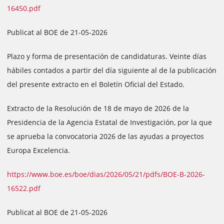
16450.pdf
Publicat al BOE de 21-05-2026
Plazo y forma de presentación de candidaturas. Veinte días
hábiles contados a partir del día siguiente al de la publicación
del presente extracto en el Boletín Oficial del Estado.
Extracto de la Resolución de 18 de mayo de 2026 de la
Presidencia de la Agencia Estatal de Investigación, por la que
se aprueba la convocatoria 2026 de las ayudas a proyectos
Europa Excelencia.
https://www.boe.es/boe/dias/2026/05/21/pdfs/BOE-B-2026-
16522.pdf
Publicat al BOE de 21-05-2026