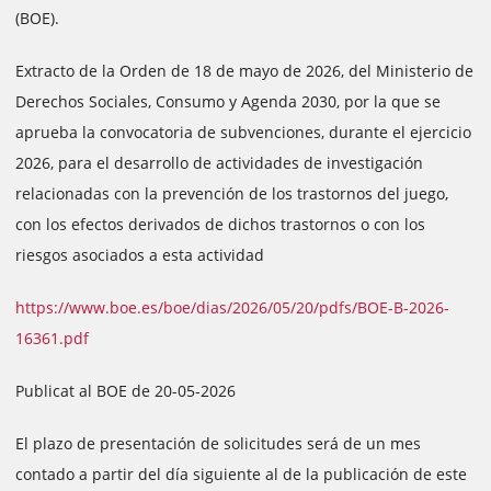
(BOE).
Extracto de la Orden de 18 de mayo de 2026, del Ministerio de
Derechos Sociales, Consumo y Agenda 2030, por la que se
aprueba la convocatoria de subvenciones, durante el ejercicio
2026, para el desarrollo de actividades de investigación
relacionadas con la prevención de los trastornos del juego,
con los efectos derivados de dichos trastornos o con los
riesgos asociados a esta actividad
https://www.boe.es/boe/dias/2026/05/20/pdfs/BOE-B-2026-
16361.pdf
Publicat al BOE de 20-05-2026
El plazo de presentación de solicitudes será de un mes
contado a partir del día siguiente al de la publicación de este