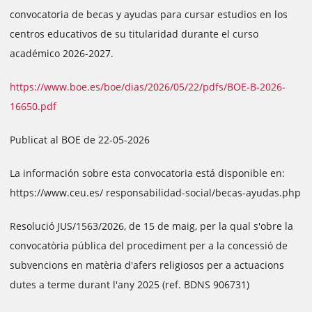
convocatoria de becas y ayudas para cursar estudios en los
centros educativos de su titularidad durante el curso
académico 2026-2027.
https://www.boe.es/boe/dias/2026/05/22/pdfs/BOE-B-2026-
16650.pdf
Publicat al BOE de 22-05-2026
La información sobre esta convocatoria está disponible en:
https://www.ceu.es/ responsabilidad-social/becas-ayudas.php
Resolució JUS/1563/2026, de 15 de maig, per la qual s'obre la
convocatòria pública del procediment per a la concessió de
subvencions en matèria d'afers religiosos per a actuacions
dutes a terme durant l'any 2025 (ref. BDNS 906731)