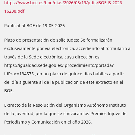
https://www.boe.es/boe/dias/2026/05/19/pdfs/BOE-B-2026-
16238.pdf
Publicat al BOE de 19-05-2026
Plazo de presentación de solicitudes: Se formalizarán
exclusivamente por vía electrónica, accediendo al formulario a
través de la Sede electrónica, cuya dirección es
https://igualdad.sede.gob.es/ procedimiento/portada?
idProc=134575 , en un plazo de quince días hábiles a partir
del día siguiente al de la publicación de este extracto en el
BOE.
Extracto de la Resolución del Organismo Autónomo Instituto
de la Juventud, por la que se convocan los Premios Injuve de
Periodismo y Comunicación en el año 2026.