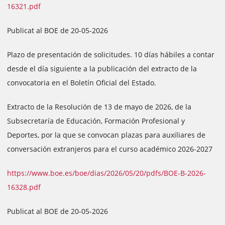
16321.pdf
Publicat al BOE de 20-05-2026
Plazo de presentación de solicitudes. 10 días hábiles a contar
desde el día siguiente a la publicación del extracto de la
convocatoria en el Boletín Oficial del Estado.
Extracto de la Resolución de 13 de mayo de 2026, de la
Subsecretaría de Educación, Formación Profesional y
Deportes, por la que se convocan plazas para auxiliares de
conversación extranjeros para el curso académico 2026-2027
https://www.boe.es/boe/dias/2026/05/20/pdfs/BOE-B-2026-
16328.pdf
Publicat al BOE de 20-05-2026