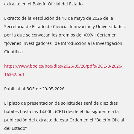
extracto en el Boletín Oficial del Estado.
Extracto de la Resolución de 18 de mayo de 2026 de la
Secretaría de Estado de Ciencia, Innovación y Universidades,
por la que se convocan los premios del XXXVII Certamen
"Jóvenes Investigadores" de Introducción a la Investigación
Científica.
https://www.boe.es/boe/dias/2026/05/20/pdfs/BOE-B-2026-
16362.pdf
Publicat al BOE de 20-05-2026
El plazo de presentación de solicitudes será de diez días
hábiles hasta las 14.00h. (CET) desde el día siguiente a la
publicación del extracto de esta Orden en el "Boletín Oficial
del Estado"