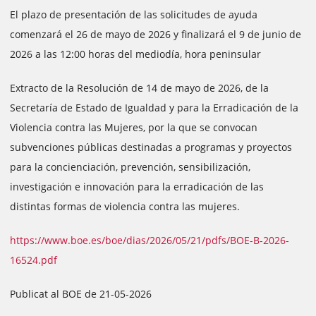
El plazo de presentación de las solicitudes de ayuda
comenzará el 26 de mayo de 2026 y finalizará el 9 de junio de
2026 a las 12:00 horas del mediodía, hora peninsular
Extracto de la Resolución de 14 de mayo de 2026, de la
Secretaría de Estado de Igualdad y para la Erradicación de la
Violencia contra las Mujeres, por la que se convocan
subvenciones públicas destinadas a programas y proyectos
para la concienciación, prevención, sensibilización,
investigación e innovación para la erradicación de las
distintas formas de violencia contra las mujeres.
https://www.boe.es/boe/dias/2026/05/21/pdfs/BOE-B-2026-
16524.pdf
Publicat al BOE de 21-05-2026