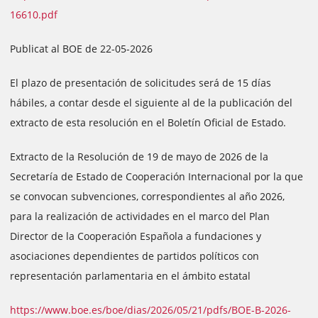
16610.pdf
Publicat al BOE de 22-05-2026
El plazo de presentación de solicitudes será de 15 días
hábiles, a contar desde el siguiente al de la publicación del
extracto de esta resolución en el Boletín Oficial de Estado.
Extracto de la Resolución de 19 de mayo de 2026 de la
Secretaría de Estado de Cooperación Internacional por la que
se convocan subvenciones, correspondientes al año 2026,
para la realización de actividades en el marco del Plan
Director de la Cooperación Española a fundaciones y
asociaciones dependientes de partidos políticos con
representación parlamentaria en el ámbito estatal
https://www.boe.es/boe/dias/2026/05/21/pdfs/BOE-B-2026-