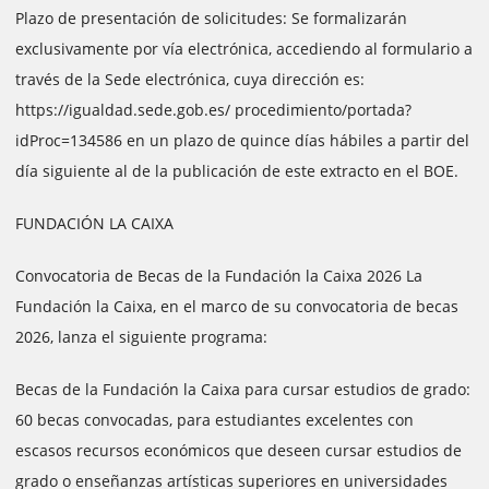
Plazo de presentación de solicitudes: Se formalizarán
exclusivamente por vía electrónica, accediendo al formulario a
través de la Sede electrónica, cuya dirección es:
https://igualdad.sede.gob.es/ procedimiento/portada?
idProc=134586 en un plazo de quince días hábiles a partir del
día siguiente al de la publicación de este extracto en el BOE.
FUNDACIÓN LA CAIXA
Convocatoria de Becas de la Fundación la Caixa 2026 La
Fundación la Caixa, en el marco de su convocatoria de becas
2026, lanza el siguiente programa:
Becas de la Fundación la Caixa para cursar estudios de grado:
60 becas convocadas, para estudiantes excelentes con
escasos recursos económicos que deseen cursar estudios de
grado o enseñanzas artísticas superiores en universidades