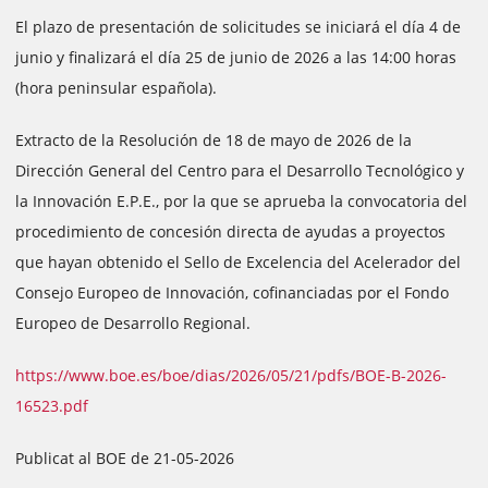
El plazo de presentación de solicitudes se iniciará el día 4 de
junio y finalizará el día 25 de junio de 2026 a las 14:00 horas
(hora peninsular española).
Extracto de la Resolución de 18 de mayo de 2026 de la
Dirección General del Centro para el Desarrollo Tecnológico y
la Innovación E.P.E., por la que se aprueba la convocatoria del
procedimiento de concesión directa de ayudas a proyectos
que hayan obtenido el Sello de Excelencia del Acelerador del
Consejo Europeo de Innovación, cofinanciadas por el Fondo
Europeo de Desarrollo Regional.
https://www.boe.es/boe/dias/2026/05/21/pdfs/BOE-B-2026-
16523.pdf
Publicat al BOE de 21-05-2026