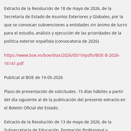
Extracto de la Resolución de 18 de mayo de 2026, de la
Secretaría de Estado de Asuntos Exteriores y Globales, por la
que se convocan subvenciones a entidades sin ánimo de lucro
para el estudio, análisis y ejecución de las prioridades de la
política exterior española (convocatoria de 2026)
https://www.boe.es/boe/dias/2026/05/19/pdfs/BOE-B-2026-
16141.pdf
Publicat al BOE de 19-05-2026
Plazo de presentación de solicitudes. 15 días hábiles a partir
del día siguiente al de la publicación del presente extracto en
el Boletín Oficial del Estado.
Extracto de la Resolución de 13 de mayo de 2026, de la
Subsecretaría de Educación, Formación Profesional y