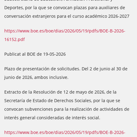
Deportes, por la que se convocan plazas para auxiliares de
conversación extranjeros para el curso académico 2026-2027
https://www.boe.es/boe/dias/2026/05/19/pdfs/BOE-B-2026-
16152.pdf
Publicat al BOE de 19-05-2026
Plazo de presentación de solicitudes. Del 2 de junio al 30 de
junio de 2026, ambos inclusive.
Extracto de la Resolución de 12 de mayo de 2026, de la
Secretaría de Estado de Derechos Sociales, por la que se
convocan subvenciones para la realización de actividades de
interés general consideradas de interés social.
https://www.boe.es/boe/dias/2026/05/19/pdfs/BOE-B-2026-