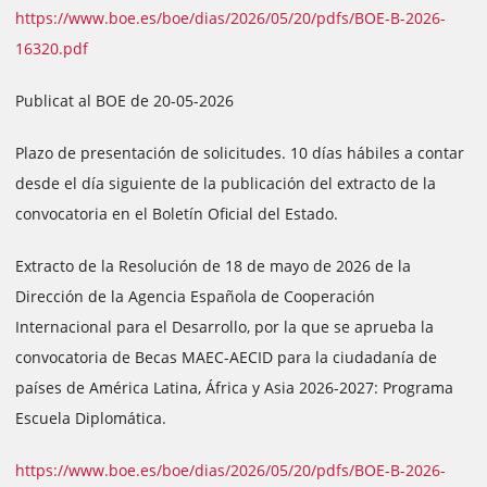
https://www.boe.es/boe/dias/2026/05/20/pdfs/BOE-B-2026-
16320.pdf
Publicat al BOE de 20-05-2026
Plazo de presentación de solicitudes. 10 días hábiles a contar
desde el día siguiente de la publicación del extracto de la
convocatoria en el Boletín Oficial del Estado.
Extracto de la Resolución de 18 de mayo de 2026 de la
Dirección de la Agencia Española de Cooperación
Internacional para el Desarrollo, por la que se aprueba la
convocatoria de Becas MAEC-AECID para la ciudadanía de
países de América Latina, África y Asia 2026-2027: Programa
Escuela Diplomática.
https://www.boe.es/boe/dias/2026/05/20/pdfs/BOE-B-2026-