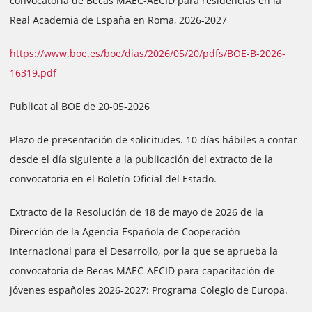
convocatoria de Becas MAEC-AECID para residencias en la
Real Academia de España en Roma, 2026-2027
https://www.boe.es/boe/dias/2026/05/20/pdfs/BOE-B-2026-
16319.pdf
Publicat al BOE de 20-05-2026
Plazo de presentación de solicitudes. 10 días hábiles a contar
desde el día siguiente a la publicación del extracto de la
convocatoria en el Boletín Oficial del Estado.
Extracto de la Resolución de 18 de mayo de 2026 de la
Dirección de la Agencia Española de Cooperación
Internacional para el Desarrollo, por la que se aprueba la
convocatoria de Becas MAEC-AECID para capacitación de
jóvenes españoles 2026-2027: Programa Colegio de Europa.