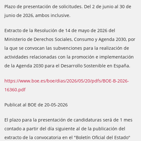
Plazo de presentación de solicitudes. Del 2 de junio al 30 de
junio de 2026, ambos inclusive.
Extracto de la Resolución de 14 de mayo de 2026 del
Ministerio de Derechos Sociales, Consumo y Agenda 2030, por
la que se convocan las subvenciones para la realización de
actividades relacionadas con la promoción e implementación
de la Agenda 2030 para el Desarrollo Sostenible en España.
https://www.boe.es/boe/dias/2026/05/20/pdfs/BOE-B-2026-
16360.pdf
Publicat al BOE de 20-05-2026
El plazo para la presentación de candidaturas será de 1 mes
contado a partir del día siguiente al de la publicación del
extracto de la convocatoria en el "Boletín Oficial del Estado"