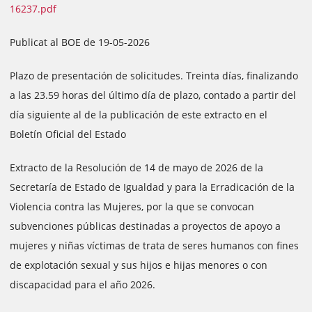
16237.pdf
Publicat al BOE de 19-05-2026
Plazo de presentación de solicitudes. Treinta días, finalizando
a las 23.59 horas del último día de plazo, contado a partir del
día siguiente al de la publicación de este extracto en el
Boletín Oficial del Estado
Extracto de la Resolución de 14 de mayo de 2026 de la
Secretaría de Estado de Igualdad y para la Erradicación de la
Violencia contra las Mujeres, por la que se convocan
subvenciones públicas destinadas a proyectos de apoyo a
mujeres y niñas víctimas de trata de seres humanos con fines
de explotación sexual y sus hijos e hijas menores o con
discapacidad para el año 2026.