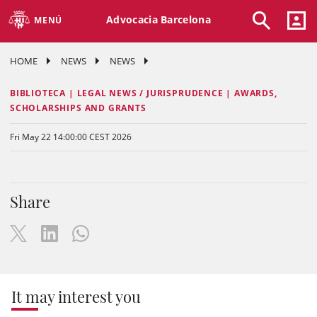
Advocacia Barcelona
MENÚ
HOME
NEWS
NEWS
BIBLIOTECA | LEGAL NEWS / JURISPRUDENCE | AWARDS,
SCHOLARSHIPS AND GRANTS
Fri May 22 14:00:00 CEST 2026
Share
It may interest you