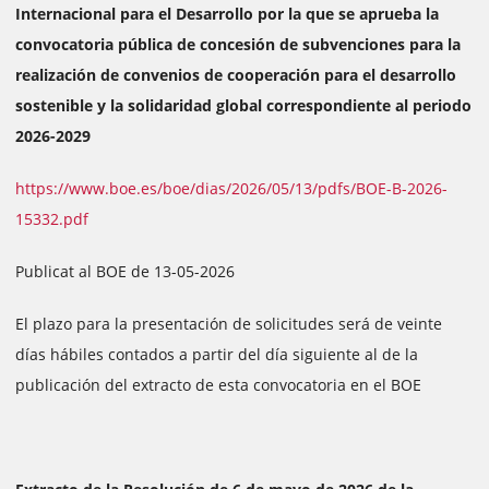
Internacional para el Desarrollo por la que se aprueba la
convocatoria pública de concesión de subvenciones para la
realización de convenios de cooperación para el desarrollo
sostenible y la solidaridad global correspondiente al periodo
2026-2029
https://www.boe.es/boe/dias/2026/05/13/pdfs/BOE-B-2026-
15332.pdf
Publicat al BOE de 13-05-2026
El plazo para la presentación de solicitudes será de veinte
días hábiles contados a partir del día siguiente al de la
publicación del extracto de esta convocatoria en el BOE