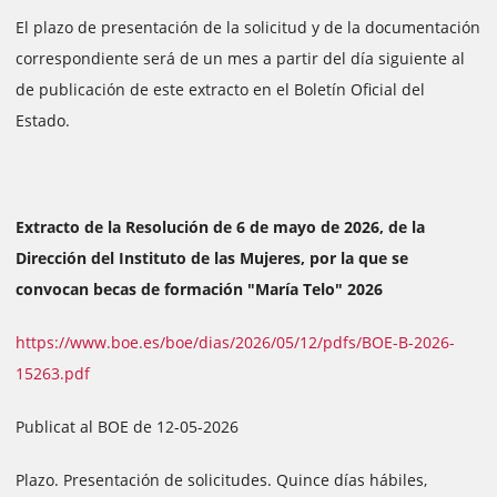
El plazo de presentación de la solicitud y de la documentación
correspondiente será de un mes a partir del día siguiente al
de publicación de este extracto en el Boletín Oficial del
Estado.
Extracto de la Resolución de 6 de mayo de 2026, de la
Dirección del Instituto de las Mujeres, por la que se
convocan becas de formación "María Telo" 2026
https://www.boe.es/boe/dias/2026/05/12/pdfs/BOE-B-2026-
15263.pdf
Publicat al BOE de 12-05-2026
Plazo. Presentación de solicitudes. Quince días hábiles,