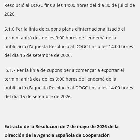
Resolució al DOGC fins a les 14:00 hores del dia 30 de juliol de
2026.
5.1.6 Per la línia de cupons plans d'internacionalització el
termini anirà des de les 9:00 hores de l'endemà de la
publicació d'aquesta Resolució al DOGC fins a les 14:00 hores
del dia 15 de setembre de 2026.
5.1.7 Per la línia de cupons per a començar a exportar el
termini anirà des de les 9:00 hores de l'endemà de la
publicació d'aquesta Resolució al DOGC fins a les 14:00 hores
del dia 15 de setembre de 2026.
Extracto de la Resolución de 7 de mayo de 2026 de la
Dirección de la Agencia Española de Cooperación