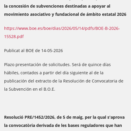
la concesión de subvenciones destinadas a apoyar al
movimiento asociativo y fundacional de ámbito estatal 2026
https://www.boe.es/boe/dias/2026/05/14/pdfs/BOE-B-2026-
15528.pdf
Publicat al BOE de 14-05-2026
Plazo presentación de solicitudes. Será de quince días
hábiles, contados a partir del día siguiente al de la
publicación del extracto de la Resolución de Convocatoria de
la Subvención en el B.O.E.
Resolució PRE/1452/2026, de 5 de maig, per la qual s'aprova
la convocatòria derivada de les bases reguladores que han