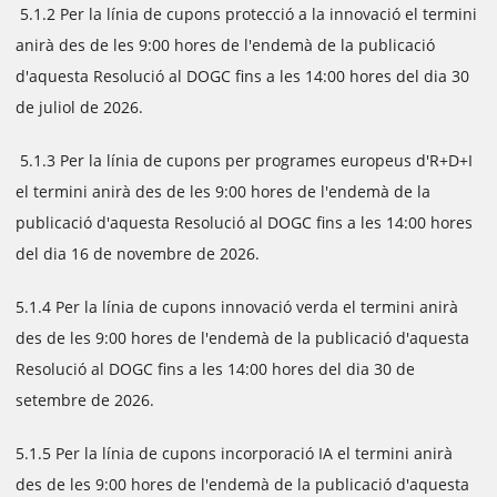
5.1.2 Per la línia de cupons protecció a la innovació el termini
anirà des de les 9:00 hores de l'endemà de la publicació
d'aquesta Resolució al DOGC fins a les 14:00 hores del dia 30
de juliol de 2026.
5.1.3 Per la línia de cupons per programes europeus d'R+D+I
el termini anirà des de les 9:00 hores de l'endemà de la
publicació d'aquesta Resolució al DOGC fins a les 14:00 hores
del dia 16 de novembre de 2026.
5.1.4 Per la línia de cupons innovació verda el termini anirà
des de les 9:00 hores de l'endemà de la publicació d'aquesta
Resolució al DOGC fins a les 14:00 hores del dia 30 de
setembre de 2026.
5.1.5 Per la línia de cupons incorporació IA el termini anirà
des de les 9:00 hores de l'endemà de la publicació d'aquesta