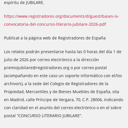
espíritu de JUBILARE.
https://www.registradores.org/documents/d/guest/bases-iv-
convocatoria-del-concurso-literario-jubilare-2026-pdf
Publicat a la pàgina web de Registradores de España
Los relatos podrán presentarse hasta las 0 horas del día 1 de
julio de 2026 por correo electrónico a la dirección
premiojubilare@registradores.org o por correo postal
(acompañando en este caso un soporte informático con el/los
archivo/s), a la sede del Colegio de Registradores de la
Propiedad, Mercantiles y de Bienes Muebles de España, sita
en Madrid, calle Príncipe de Vergara, 70, C.P. 28006, indicando
con claridad en el asunto del correo electrónico o en el sobre
postal “CONCURSO LITERARIO JUBILARE”.