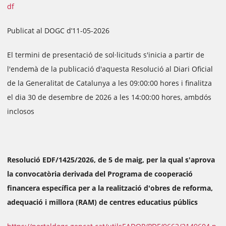
df
Publicat al DOGC d’11-05-2026
El termini de presentació de sol·licituds s'inicia a partir de
l'endemà de la publicació d'aquesta Resolució al Diari Oficial
de la Generalitat de Catalunya a les 09:00:00 hores i finalitza
el dia 30 de desembre de 2026 a les 14:00:00 hores, ambdós
inclosos
Resolució EDF/1425/2026, de 5 de maig, per la qual s'aprova
la convocatòria derivada del Programa de cooperació
financera específica per a la realització d'obres de reforma,
adequació i millora (RAM) de centres educatius públics