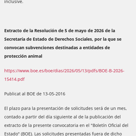
inclusive.
Extracto de la Resolución de 5 de mayo de 2026 de la
Secretaría de Estado de Derechos Sociales, por la que se
convocan subvenciones destinadas a entidades de
protección animal
https://www.boe.es/boe/dias/2026/05/13/pdfs/BOE-B-2026-
15414.pdf
Publicat al BOE de 13-05-2016
El plazo para la presentación de solicitudes será de un mes,
contado a partir del día siguiente al de la publicación del
extracto de la presente convocatoria en el "Boletín Oficial del
Estado" (BOE). Las solicitudes presentadas fuera de dicho