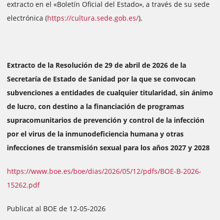
extracto en el «Boletín Oficial del Estado», a través de su sede
electrónica (
https://cultura.sede.gob.es/
),
Extracto de la Resolución de 29 de abril de 2026 de la
Secretaría de Estado de Sanidad por la que se convocan
subvenciones a entidades de cualquier titularidad, sin ánimo
de lucro, con destino a la financiación de programas
supracomunitarios de prevención y control de la infección
por el virus de la inmunodeficiencia humana y otras
infecciones de transmisión sexual para los años 2027 y 2028
https://www.boe.es/boe/dias/2026/05/12/pdfs/BOE-B-2026-
15262.pdf
Publicat al BOE de 12-05-2026