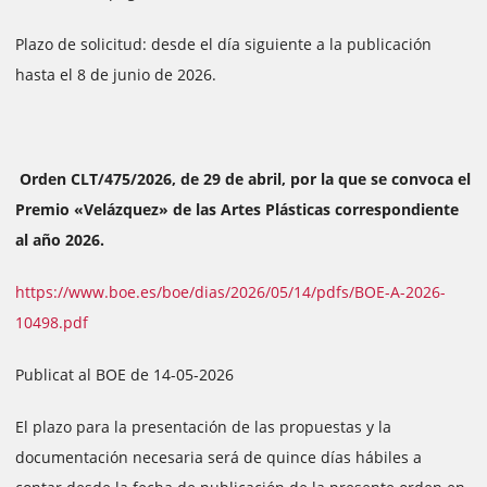
Plazo de solicitud: desde el día siguiente a la publicación
hasta el 8 de junio de 2026.
Orden CLT/475/2026, de 29 de abril, por la que se convoca el
Premio «Velázquez» de las Artes Plásticas correspondiente
al año 2026.
https://www.boe.es/boe/dias/2026/05/14/pdfs/BOE-A-2026-
10498.pdf
Publicat al BOE de 14-05-2026
El plazo para la presentación de las propuestas y la
documentación necesaria será de quince días hábiles a