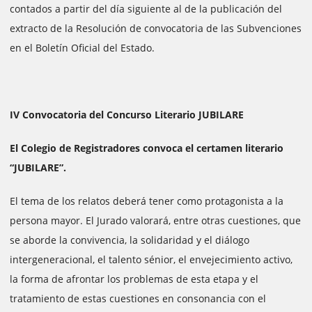
contados a partir del día siguiente al de la publicación del
extracto de la Resolución de convocatoria de las Subvenciones
en el Boletín Oficial del Estado.
IV Convocatoria del Concurso Literario JUBILARE
El Colegio de Registradores convoca el certamen literario
“JUBILARE”.
El tema de los relatos deberá tener como protagonista a la
persona mayor. El Jurado valorará, entre otras cuestiones, que
se aborde la convivencia, la solidaridad y el diálogo
intergeneracional, el talento sénior, el envejecimiento activo,
la forma de afrontar los problemas de esta etapa y el
tratamiento de estas cuestiones en consonancia con el