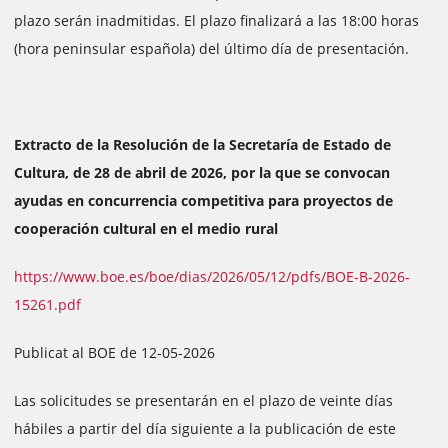
plazo serán inadmitidas. El plazo finalizará a las 18:00 horas
(hora peninsular española) del último día de presentación.
Extracto de la Resolución de la Secretaría de Estado de
Cultura, de 28 de abril de 2026, por la que se convocan
ayudas en concurrencia competitiva para proyectos de
cooperación cultural en el medio rural
https://www.boe.es/boe/dias/2026/05/12/pdfs/BOE-B-2026-
15261.pdf
Publicat al BOE de 12-05-2026
Las solicitudes se presentarán en el plazo de veinte días
hábiles a partir del día siguiente a la publicación de este