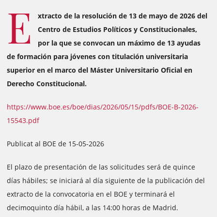
E
xtracto de la resolución de 13 de mayo de 2026 del
Centro de Estudios Políticos y Constitucionales,
por la que se convocan un máximo de 13 ayudas
de formación para jóvenes con titulación universitaria
superior en el marco del Máster Universitario Oficial en
Derecho Constitucional.
https://www.boe.es/boe/dias/2026/05/15/pdfs/BOE-B-2026-
15543.pdf
Publicat al BOE de 15-05-2026
El plazo de presentación de las solicitudes será de quince
días hábiles; se iniciará al día siguiente de la publicación del
extracto de la convocatoria en el BOE y terminará el
decimoquinto día hábil, a las 14:00 horas de Madrid.