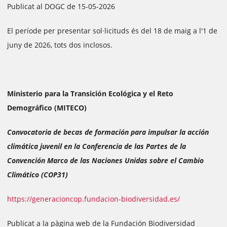
Publicat al DOGC de 15-05-2026
El període per presentar sol·licituds és del 18 de maig a l'1 de
juny de 2026, tots dos inclosos.
Ministerio para la Transición Ecológica y el Reto
Demográfico (MITECO)
Convocatoria de becas de formación para impulsar la acción
climática juvenil en la Conferencia de las Partes de la
Convención Marco de las Naciones Unidas sobre el Cambio
Climático (COP31)
https://generacioncop.fundacion-biodiversidad.es/
Publicat a la pàgina web de la Fundación Biodiversidad