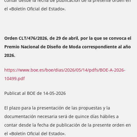
contar desde la fecha de publicación de la presente orden en
el «Boletín Oficial del Estado».
Orden CLT/476/2026, de 29 de abril, por la que se convoca el
Premio Nacional de Diseño de Moda correspondiente al año
2026.
https://www.boe.es/boe/dias/2026/05/14/pdfs/BOE-A-2026-
10499.pdf
Publicat al BOE de 14-05-2026
El plazo para la presentación de las propuestas y la
documentación necesaria será de quince días hábiles a
contar desde la fecha de publicación de la presente orden en
el «Boletín Oficial del Estado».