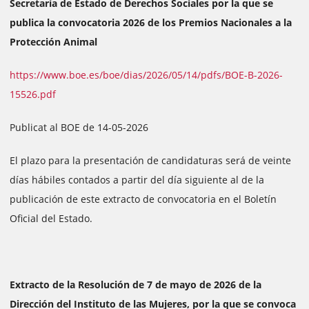
Secretaría de Estado de Derechos Sociales por la que se
publica la convocatoria 2026 de los Premios Nacionales a la
Protección Animal
https://www.boe.es/boe/dias/2026/05/14/pdfs/BOE-B-2026-
15526.pdf
Publicat al BOE de 14-05-2026
El plazo para la presentación de candidaturas será de veinte
días hábiles contados a partir del día siguiente al de la
publicación de este extracto de convocatoria en el Boletín
Oficial del Estado.
Extracto de la Resolución de 7 de mayo de 2026 de la
Dirección del Instituto de las Mujeres, por la que se convoca