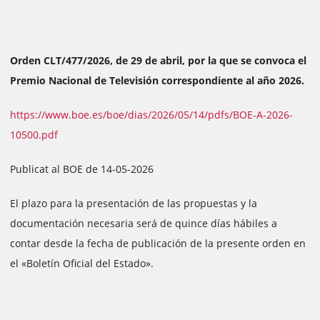
Orden CLT/477/2026, de 29 de abril, por la que se convoca el
Premio Nacional de Televisión correspondiente al año 2026.
https://www.boe.es/boe/dias/2026/05/14/pdfs/BOE-A-2026-
10500.pdf
Publicat al BOE de 14-05-2026
El plazo para la presentación de las propuestas y la
documentación necesaria será de quince días hábiles a
contar desde la fecha de publicación de la presente orden en
el «Boletín Oficial del Estado».