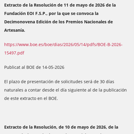
Extracto de la Resolución de 11 de mayo de 2026 de la
Fundación EOI F.S.P., por la que se convoca la
Decimonovena Edición de los Premios Nacionales de
Artesanía.
https://www.boe.es/boe/dias/2026/05/14/pdfs/BOE-B-2026-
15497.pdf
Publicat al BOE de 14-05-2026
El plazo de presentación de solicitudes será de 30 días
naturales a contar desde el día siguiente al de la publicación
de este extracto en el BOE.
Extracto de la Resolución, de 10 de mayo de 2026, de la