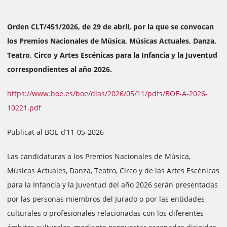
Orden CLT/451/2026, de 29 de abril, por la que se convocan
los Premios Nacionales de Música, Músicas Actuales, Danza,
Teatro, Circo y Artes Escénicas para la Infancia y la Juventud
correspondientes al año 2026.
https://www.boe.es/boe/dias/2026/05/11/pdfs/BOE-A-2026-
10221.pdf
Publicat al BOE d’11-05-2026
Las candidaturas a los Premios Nacionales de Música,
Músicas Actuales, Danza, Teatro, Circo y de las Artes Escénicas
para la Infancia y la Juventud del año 2026 serán presentadas
por las personas miembros del Jurado o por las entidades
culturales o profesionales relacionadas con los diferentes