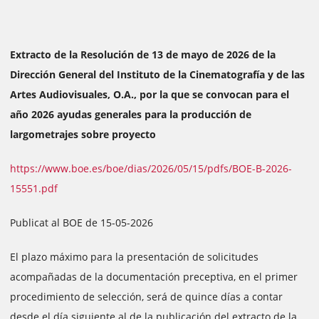
Extracto de la Resolución de 13 de mayo de 2026 de la
Dirección General del Instituto de la Cinematografía y de las
Artes Audiovisuales, O.A., por la que se convocan para el
año 2026 ayudas generales para la producción de
largometrajes sobre proyecto
https://www.boe.es/boe/dias/2026/05/15/pdfs/BOE-B-2026-
15551.pdf
Publicat al BOE de 15-05-2026
El plazo máximo para la presentación de solicitudes
acompañadas de la documentación preceptiva, en el primer
procedimiento de selección, será de quince días a contar
desde el día siguiente al de la publicación del extracto de la