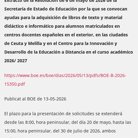
Extracto de la Resolución de 6 de mayo de 2026 de la
Secretaría de Estado de Educación por la que se convocan
ayudas para la adquisición de libros de texto y material
didáctico e informático para alumnos matriculados en
centros docentes españoles en el exterior, en las ciudades
de Ceuta y Melilla y en el Centro para la Innovación y
Desarrollo de la Educación a Distancia en el curso académico
2026/ 2027
https://www.boe.es/boe/dias/2026/05/13/pdfs/BOE-B-2026-
15350.pdf
Publicat al BOE de 13-05-2026
El plazo para la presentación de solicitudes se extenderá
desde las 8:00, hora peninsular, del día 20 de mayo, hasta las
15:00, hora peninsular, del 30 de julio de 2026, ambos