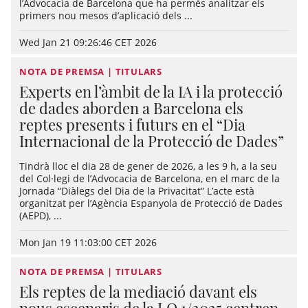
l’Advocacia de Barcelona que ha permès analitzar els
primers nou mesos d’aplicació dels ...
Wed Jan 21 09:26:46 CET 2026
NOTA DE PREMSA | TITULARS
Experts en l’àmbit de la IA i la protecció
de dades aborden a Barcelona els
reptes presents i futurs en el “Dia
Internacional de la Protecció de Dades”
Tindrà lloc el dia 28 de gener de 2026, a les 9 h, a la seu
del Col·legi de l’Advocacia de Barcelona, en el marc de la
Jornada “Diàlegs del Dia de la Privacitat” L’acte està
organitzat per l’Agència Espanyola de Protecció de Dades
(AEPD), ...
Mon Jan 19 11:03:00 CET 2026
NOTA DE PREMSA | TITULARS
Els reptes de la mediació davant els