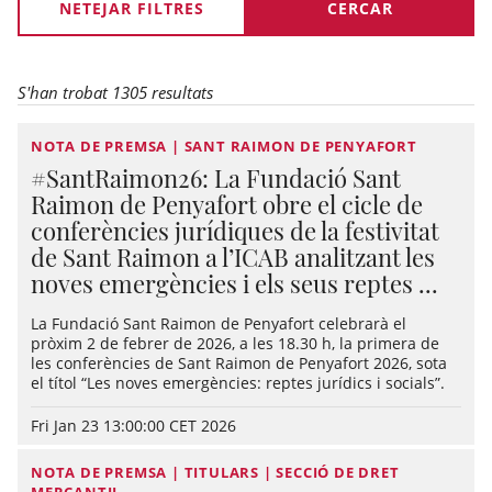
NETEJAR FILTRES
S'han trobat 1305 resultats
NOTA DE PREMSA | SANT RAIMON DE PENYAFORT
#SantRaimon26: La Fundació Sant
Raimon de Penyafort obre el cicle de
conferències jurídiques de la festivitat
de Sant Raimon a l’ICAB analitzant les
noves emergències i els seus reptes ...
La Fundació Sant Raimon de Penyafort celebrarà el
pròxim 2 de febrer de 2026, a les 18.30 h, la primera de
les conferències de Sant Raimon de Penyafort 2026, sota
el títol “Les noves emergències: reptes jurídics i socials”.
Fri Jan 23 13:00:00 CET 2026
NOTA DE PREMSA | TITULARS | SECCIÓ DE DRET