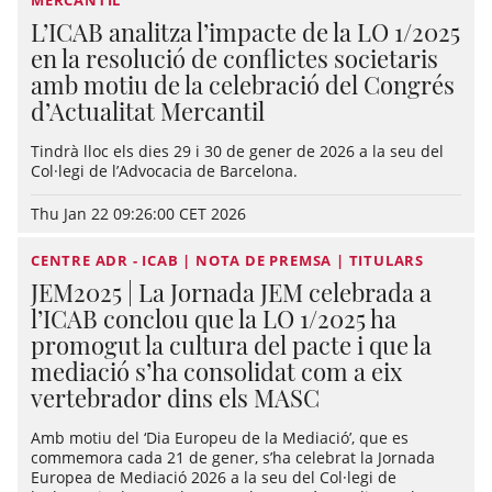
MERCANTIL
L’ICAB analitza l’impacte de la LO 1/2025
en la resolució de conflictes societaris
amb motiu de la celebració del Congrés
d’Actualitat Mercantil
Tindrà lloc els dies 29 i 30 de gener de 2026 a la seu del
Col·legi de l’Advocacia de Barcelona.
Thu Jan 22 09:26:00 CET 2026
CENTRE ADR - ICAB | NOTA DE PREMSA | TITULARS
JEM2025 | La Jornada JEM celebrada a
l’ICAB conclou que la LO 1/2025 ha
promogut la cultura del pacte i que la
mediació s’ha consolidat com a eix
vertebrador dins els MASC
Amb motiu del ‘Dia Europeu de la Mediació’, que es
commemora cada 21 de gener, s’ha celebrat la Jornada
Europea de Mediació 2026 a la seu del Col·legi de