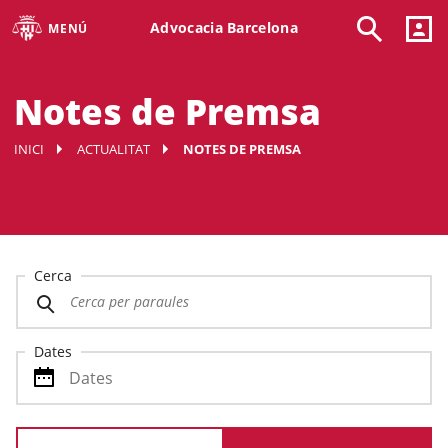
Advocacia Barcelona
MENÚ
Notes de Premsa
INICI
ACTUALITAT
NOTES DE PREMSA
Cerca
Dates