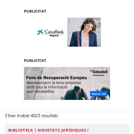
PUBLICITAT
PUBLICITAT
S'han trobat 4023 resultats
BIBLIOTECA | NOVETATS JURÍDIQUES /