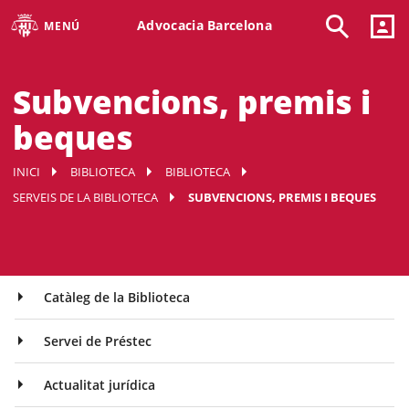
Advocacia Barcelona
MENÚ
Subvencions, premis i
beques
INICI
BIBLIOTECA
BIBLIOTECA
SERVEIS DE LA BIBLIOTECA
SUBVENCIONS, PREMIS I BEQUES
Catàleg de la Biblioteca
Servei de Préstec
Actualitat jurídica