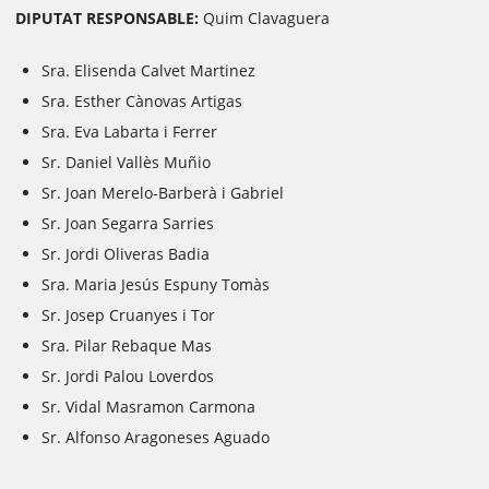
DIPUTAT RESPONSABLE:
Quim Clavaguera
Sra. Elisenda Calvet Martinez
Sra. Esther Cànovas Artigas
Sra. Eva Labarta i Ferrer
Sr. Daniel Vallès Muñio
Sr. Joan Merelo-Barberà i Gabriel
Sr. Joan Segarra Sarries
Sr. Jordi Oliveras Badia
Sra. Maria Jesús Espuny Tomàs
Sr. Josep Cruanyes i Tor
Sra. Pilar Rebaque Mas
Sr. Jordi Palou Loverdos
Sr. Vidal Masramon Carmona
Sr. Alfonso Aragoneses Aguado