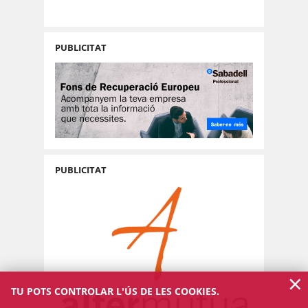
PUBLICITAT
PUBLICITAT
×
TU POTS CONTROLAR L'ÚS DE LES COOKIES.