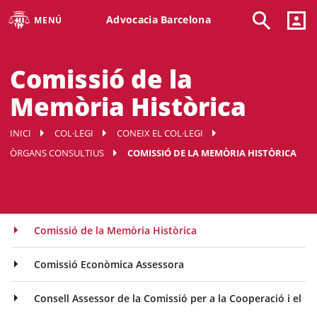
Advocacia Barcelona
MENÚ
Comissió de la
Memòria Històrica
INICI
COL·LEGI
CONEIX EL COL·LEGI
ÒRGANS CONSULTIUS
COMISSIÓ DE LA MEMÒRIA HISTÒRICA
Comissió de la Memòria Històrica
Comissió Econòmica Assessora
Consell Assessor de la Comissió per a la Cooperació i el