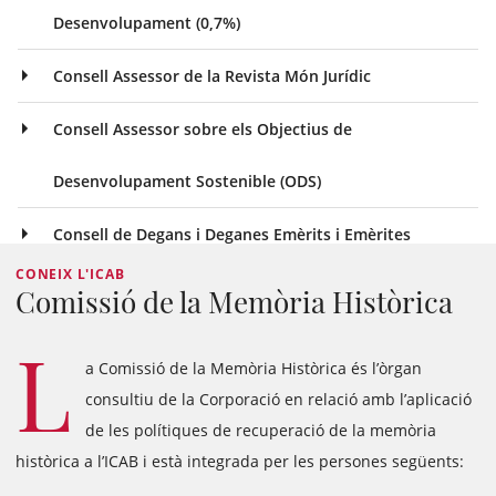
Desenvolupament (0,7%)
Consell Assessor de la Revista Món Jurídic
Consell Assessor sobre els Objectius de
Desenvolupament Sostenible (ODS)
Consell de Degans i Deganes Emèrits i Emèrites
CONEIX L'ICAB
Comissió de la Memòria Històrica
L
a Comissió de la Memòria Històrica és l’òrgan
consultiu de la Corporació en relació amb l’aplicació
de les polítiques de recuperació de la memòria
històrica a l’ICAB i està integrada per les persones següents: