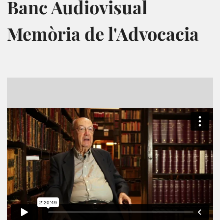
Banc Audiovisual
Memòria de l'Advocacia