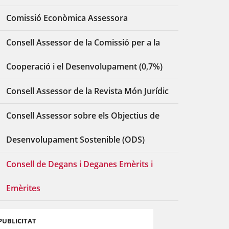
Comissió Econòmica Assessora
Consell Assessor de la Comissió per a la
Cooperació i el Desenvolupament (0,7%)
Consell Assessor de la Revista Món Jurídic
Consell Assessor sobre els Objectius de
Desenvolupament Sostenible (ODS)
Consell de Degans i Deganes Emèrits i
Emèrites
PUBLICITAT