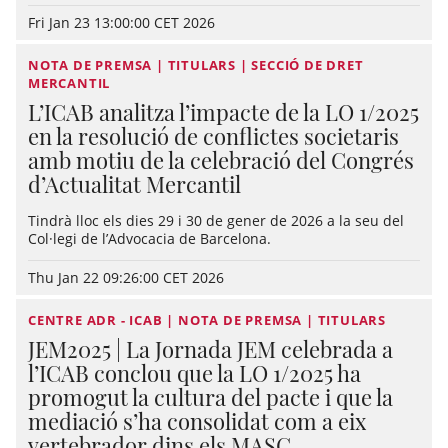
Fri Jan 23 13:00:00 CET 2026
NOTA DE PREMSA | TITULARS | SECCIÓ DE DRET
MERCANTIL
L’ICAB analitza l’impacte de la LO 1/2025
en la resolució de conflictes societaris
amb motiu de la celebració del Congrés
d’Actualitat Mercantil
Tindrà lloc els dies 29 i 30 de gener de 2026 a la seu del
Col·legi de l’Advocacia de Barcelona.
Thu Jan 22 09:26:00 CET 2026
CENTRE ADR - ICAB | NOTA DE PREMSA | TITULARS
JEM2025 | La Jornada JEM celebrada a
l’ICAB conclou que la LO 1/2025 ha
promogut la cultura del pacte i que la
mediació s’ha consolidat com a eix
vertebrador dins els MASC