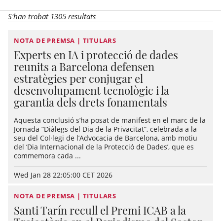
S'han trobat 1305 resultats
NOTA DE PREMSA | TITULARS
Experts en IA i protecció de dades
reunits a Barcelona defensen
estratègies per conjugar el
desenvolupament tecnològic i la
garantia dels drets fonamentals
Aquesta conclusió s’ha posat de manifest en el marc de la
Jornada “Diàlegs del Dia de la Privacitat”, celebrada a la
seu del Col·legi de l’Advocacia de Barcelona, amb motiu
del ‘Dia Internacional de la Protecció de Dades’, que es
commemora cada ...
Wed Jan 28 22:05:00 CET 2026
NOTA DE PREMSA | TITULARS
Santi Tarín recull el Premi ICAB a la