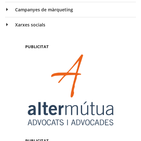
Campanyes de màrqueting
Xarxes socials
PUBLICITAT
PUBLICITAT