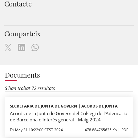
Contacte
Comparteix
Documents
S'han trobat 72 resultats
SECRETARIA DE JUNTA DE GOVERN | ACORDS DE JUNTA
Acords de la Junta de Govern del Col·legi de l'Advocacia
de Barcelona d'interès general - Maig 2024
Fri May 31 10:22:00 CEST 2024
478.884765625 Kb
PDF