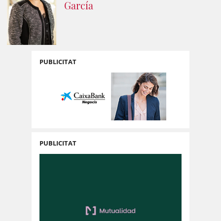
García
PUBLICITAT
PUBLICITAT