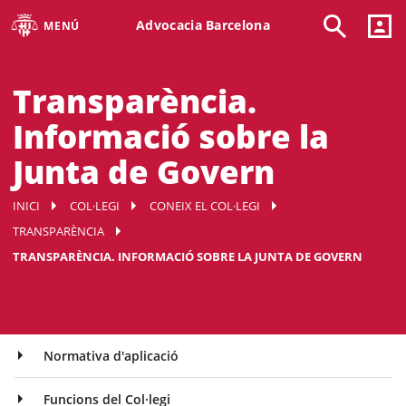
Advocacia Barcelona
MENÚ
Transparència.
Informació sobre la
Junta de Govern
INICI
COL·LEGI
CONEIX EL COL·LEGI
TRANSPARÈNCIA
TRANSPARÈNCIA. INFORMACIÓ SOBRE LA JUNTA DE GOVERN
Normativa d'aplicació
Funcions del Col·legi