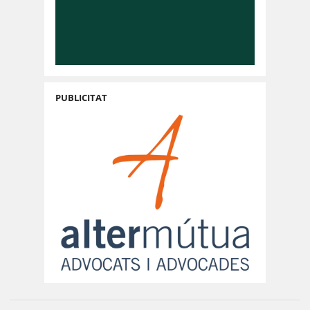
PUBLICITAT