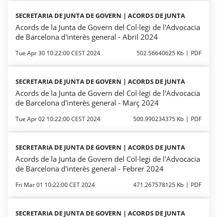
SECRETARIA DE JUNTA DE GOVERN | ACORDS DE JUNTA
Acords de la Junta de Govern del Col·legi de l'Advocacia
de Barcelona d'interès general - Abril 2024
Tue Apr 30 10:22:00 CEST 2024
502.56640625 Kb
PDF
SECRETARIA DE JUNTA DE GOVERN | ACORDS DE JUNTA
Acords de la Junta de Govern del Col·legi de l'Advocacia
de Barcelona d'interès general - Març 2024
Tue Apr 02 10:22:00 CEST 2024
500.990234375 Kb
PDF
SECRETARIA DE JUNTA DE GOVERN | ACORDS DE JUNTA
Acords de la Junta de Govern del Col·legi de l'Advocacia
de Barcelona d'interès general - Febrer 2024
Fri Mar 01 10:22:00 CET 2024
471.267578125 Kb
PDF
SECRETARIA DE JUNTA DE GOVERN | ACORDS DE JUNTA