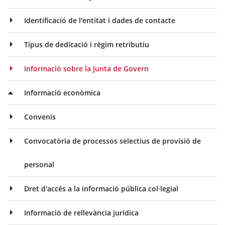
Identificació de l'entitat i dades de contacte
Tipus de dedicació i règim retributiu
Informació sobre la Junta de Govern
Informació econòmica
Convenis
Convocatòria de processos selectius de provisió de
personal
Dret d'accés a la informació pública col·legial
Informació de rellevància jurídica