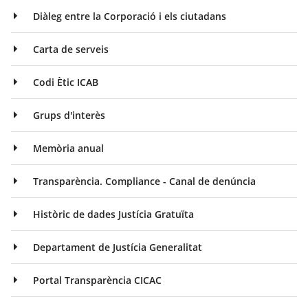
Diàleg entre la Corporació i els ciutadans
Carta de serveis
Codi Ètic ICAB
Grups d'interès
Memòria anual
Transparència. Compliance - Canal de denúncia
Històric de dades Justícia Gratuïta
Departament de Justícia Generalitat
Portal Transparència CICAC