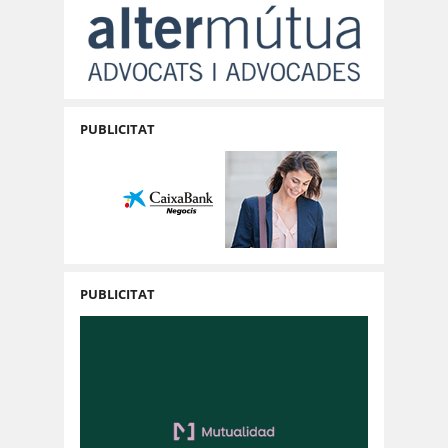
PUBLICITAT
PUBLICITAT