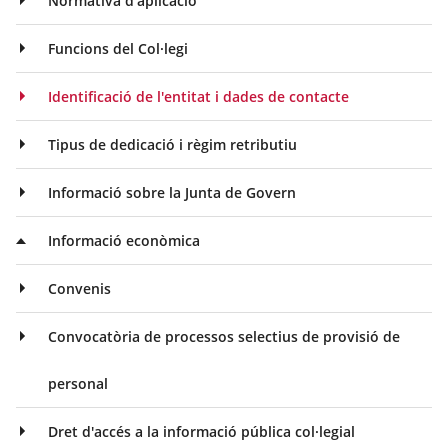
Normativa d'aplicació
Funcions del Col·legi
Identificació de l'entitat i dades de contacte
Tipus de dedicació i règim retributiu
Informació sobre la Junta de Govern
Informació econòmica
Convenis
Convocatòria de processos selectius de provisió de
personal
Dret d'accés a la informació pública col·legial