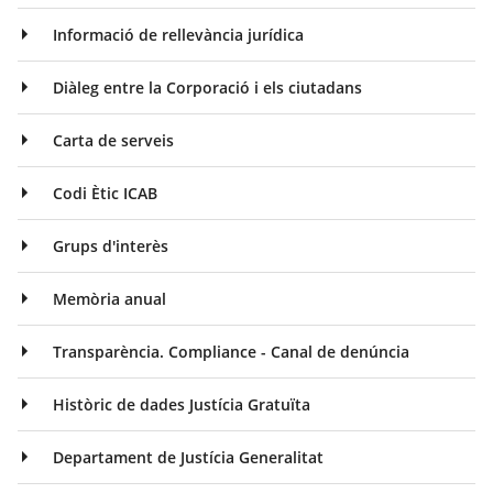
Informació de rellevància jurídica
Diàleg entre la Corporació i els ciutadans
Carta de serveis
Codi Ètic ICAB
Grups d'interès
Memòria anual
Transparència. Compliance - Canal de denúncia
Històric de dades Justícia Gratuïta
Departament de Justícia Generalitat