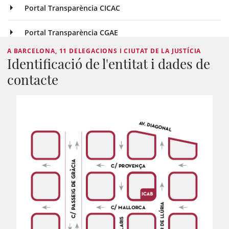
Portal Transparència CICAC
Portal Transparència CGAE
A BARCELONA, 11 DELEGACIONS I CIUTAT DE LA JUSTÍCIA
Identificació de l'entitat i dades de
contacte