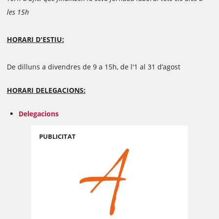
les 15h
HORARI D'ESTIU:
De dilluns a divendres de 9 a 15h, de l'1 al 31 d’agost
HORARI DELEGACIONS:
Delegacions
PUBLICITAT