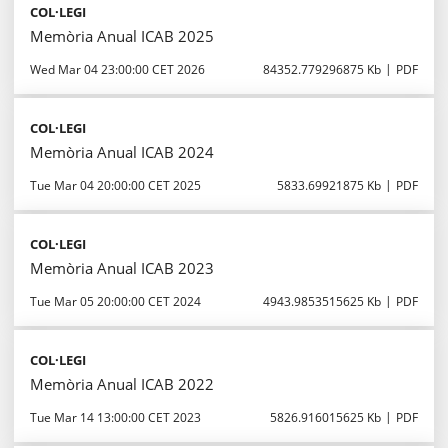
COL·LEGI
Memòria Anual ICAB 2025
Wed Mar 04 23:00:00 CET 2026
84352.779296875 Kb
PDF
COL·LEGI
Memòria Anual ICAB 2024
Tue Mar 04 20:00:00 CET 2025
5833.69921875 Kb
PDF
COL·LEGI
Memòria Anual ICAB 2023
Tue Mar 05 20:00:00 CET 2024
4943.9853515625 Kb
PDF
COL·LEGI
Memòria Anual ICAB 2022
Tue Mar 14 13:00:00 CET 2023
5826.916015625 Kb
PDF