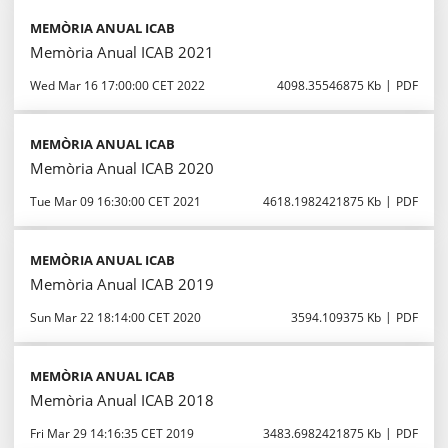
MEMÒRIA ANUAL ICAB
Memòria Anual ICAB 2021
Wed Mar 16 17:00:00 CET 2022
4098.35546875 Kb
PDF
MEMÒRIA ANUAL ICAB
Memòria Anual ICAB 2020
Tue Mar 09 16:30:00 CET 2021
4618.1982421875 Kb
PDF
MEMÒRIA ANUAL ICAB
Memòria Anual ICAB 2019
Sun Mar 22 18:14:00 CET 2020
3594.109375 Kb
PDF
MEMÒRIA ANUAL ICAB
Memòria Anual ICAB 2018
Fri Mar 29 14:16:35 CET 2019
3483.6982421875 Kb
PDF