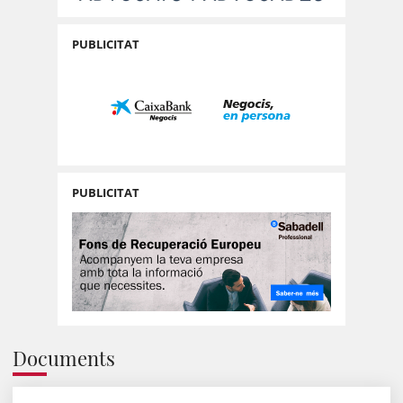
PUBLICITAT
PUBLICITAT
Documents