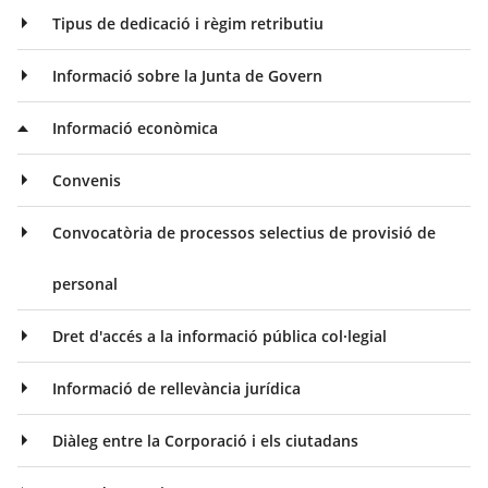
Tipus de dedicació i règim retributiu
Informació sobre la Junta de Govern
Informació econòmica
Convenis
Convocatòria de processos selectius de provisió de
personal
Dret d'accés a la informació pública col·legial
Informació de rellevància jurídica
Diàleg entre la Corporació i els ciutadans