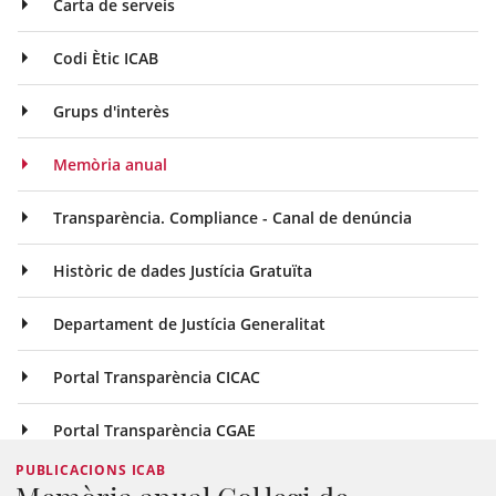
Carta de serveis
Codi Ètic ICAB
Grups d'interès
Memòria anual
Transparència. Compliance - Canal de denúncia
Històric de dades Justícia Gratuïta
Departament de Justícia Generalitat
Portal Transparència CICAC
Portal Transparència CGAE
PUBLICACIONS ICAB