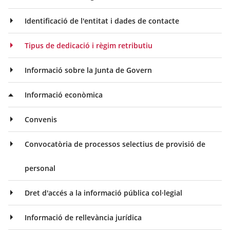
Identificació de l'entitat i dades de contacte
Tipus de dedicació i règim retributiu
Informació sobre la Junta de Govern
Informació econòmica
Convenis
Convocatòria de processos selectius de provisió de
personal
Dret d'accés a la informació pública col·legial
Informació de rellevància jurídica