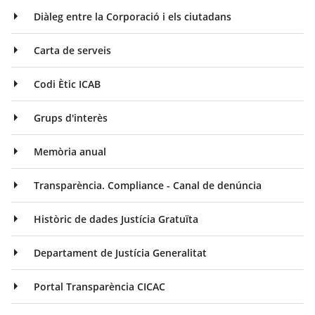
Diàleg entre la Corporació i els ciutadans
Carta de serveis
Codi Ètic ICAB
Grups d'interès
Memòria anual
Transparència. Compliance - Canal de denúncia
Històric de dades Justícia Gratuïta
Departament de Justícia Generalitat
Portal Transparència CICAC