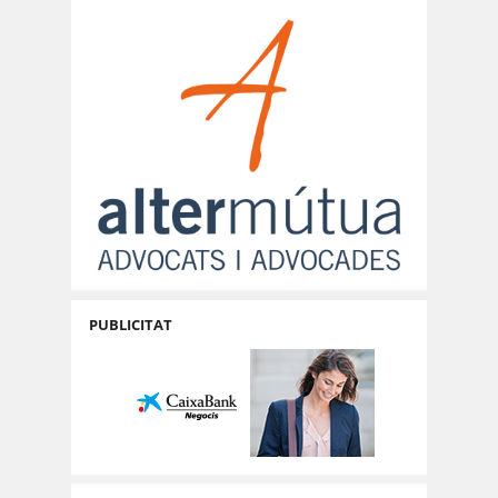
PUBLICITAT