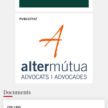
PUBLICITAT
Documents
COL·LEGI