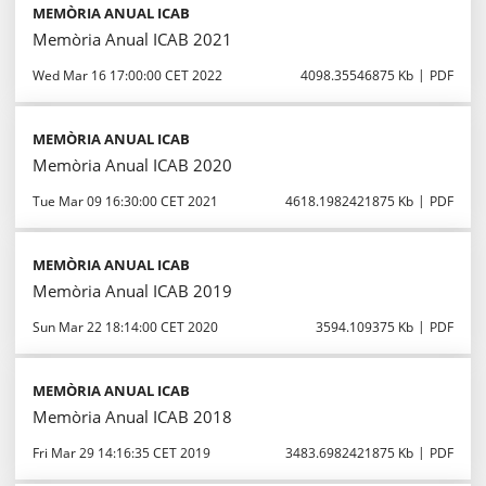
MEMÒRIA ANUAL ICAB
Memòria Anual ICAB 2021
Wed Mar 16 17:00:00 CET 2022
4098.35546875 Kb
PDF
MEMÒRIA ANUAL ICAB
Memòria Anual ICAB 2020
Tue Mar 09 16:30:00 CET 2021
4618.1982421875 Kb
PDF
MEMÒRIA ANUAL ICAB
Memòria Anual ICAB 2019
Sun Mar 22 18:14:00 CET 2020
3594.109375 Kb
PDF
MEMÒRIA ANUAL ICAB
Memòria Anual ICAB 2018
Fri Mar 29 14:16:35 CET 2019
3483.6982421875 Kb
PDF