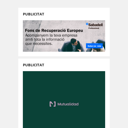
PUBLICITAT
PUBLICITAT