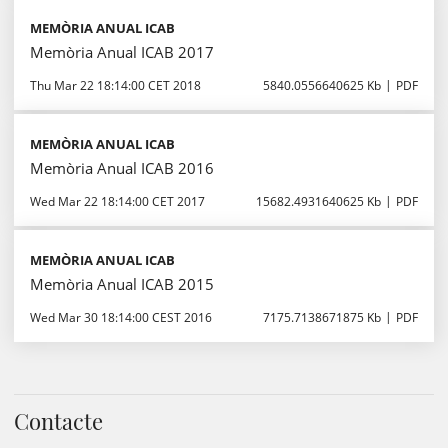
MEMÒRIA ANUAL ICAB
Memòria Anual ICAB 2017
Thu Mar 22 18:14:00 CET 2018
5840.0556640625 Kb
PDF
MEMÒRIA ANUAL ICAB
Memòria Anual ICAB 2016
Wed Mar 22 18:14:00 CET 2017
15682.4931640625 Kb
PDF
MEMÒRIA ANUAL ICAB
Memòria Anual ICAB 2015
Wed Mar 30 18:14:00 CEST 2016
7175.7138671875 Kb
PDF
Contacte