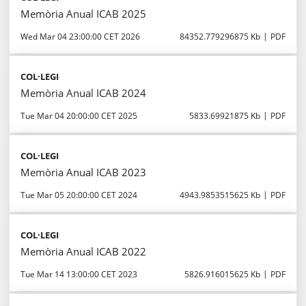
Memòria Anual ICAB 2025
Wed Mar 04 23:00:00 CET 2026
84352.779296875 Kb
PDF
COL·LEGI
Memòria Anual ICAB 2024
Tue Mar 04 20:00:00 CET 2025
5833.69921875 Kb
PDF
COL·LEGI
Memòria Anual ICAB 2023
Tue Mar 05 20:00:00 CET 2024
4943.9853515625 Kb
PDF
COL·LEGI
Memòria Anual ICAB 2022
Tue Mar 14 13:00:00 CET 2023
5826.916015625 Kb
PDF