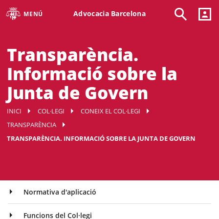
Advocacia Barcelona
MENÚ
Transparència.
Informació sobre la
Junta de Govern
INICI
COL·LEGI
CONEIX EL COL·LEGI
TRANSPARÈNCIA
TRANSPARÈNCIA. INFORMACIÓ SOBRE LA JUNTA DE GOVERN
Normativa d'aplicació
Funcions del Col·legi