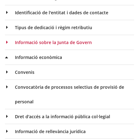
Identificació de l'entitat i dades de contacte
Tipus de dedicació i règim retributiu
Informació sobre la Junta de Govern
Informació econòmica
Convenis
Convocatòria de processos selectius de provisió de
personal
Dret d'accés a la informació pública col·legial
Informació de rellevància jurídica