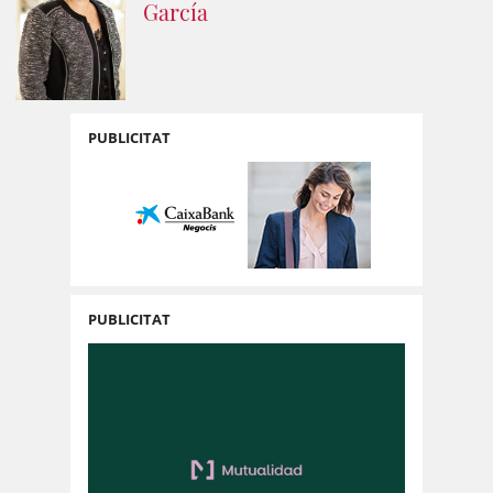
García
PUBLICITAT
PUBLICITAT