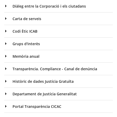
Diàleg entre la Corporació i els ciutadans
Carta de serveis
Codi Ètic ICAB
Grups d'interès
Memòria anual
Transparència. Compliance - Canal de denúncia
Històric de dades Justícia Gratuïta
Departament de Justícia Generalitat
Portal Transparència CICAC