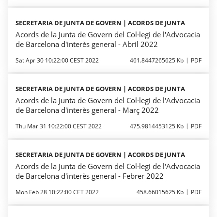
SECRETARIA DE JUNTA DE GOVERN | ACORDS DE JUNTA
Acords de la Junta de Govern del Col·legi de l'Advocacia
de Barcelona d'interès general - Abril 2022
Sat Apr 30 10:22:00 CEST 2022
461.8447265625 Kb
PDF
SECRETARIA DE JUNTA DE GOVERN | ACORDS DE JUNTA
Acords de la Junta de Govern del Col·legi de l'Advocacia
de Barcelona d'interès general - Març 2022
Thu Mar 31 10:22:00 CEST 2022
475.9814453125 Kb
PDF
SECRETARIA DE JUNTA DE GOVERN | ACORDS DE JUNTA
Acords de la Junta de Govern del Col·legi de l'Advocacia
de Barcelona d'interès general - Febrer 2022
Mon Feb 28 10:22:00 CET 2022
458.66015625 Kb
PDF