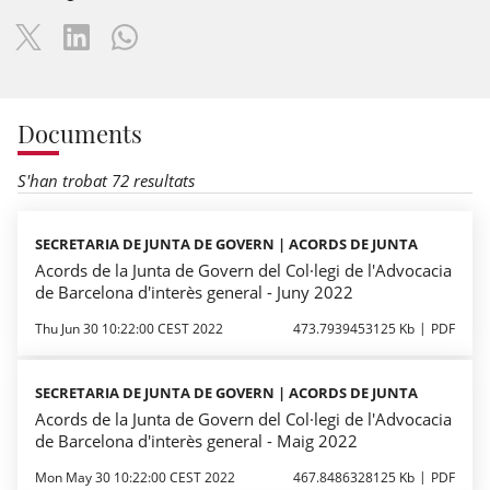
Documents
S'han trobat 72 resultats
SECRETARIA DE JUNTA DE GOVERN | ACORDS DE JUNTA
Acords de la Junta de Govern del Col·legi de l'Advocacia
de Barcelona d'interès general - Juny 2022
Thu Jun 30 10:22:00 CEST 2022
473.7939453125 Kb
PDF
SECRETARIA DE JUNTA DE GOVERN | ACORDS DE JUNTA
Acords de la Junta de Govern del Col·legi de l'Advocacia
de Barcelona d'interès general - Maig 2022
Mon May 30 10:22:00 CEST 2022
467.8486328125 Kb
PDF