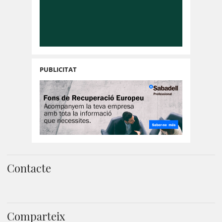
PUBLICITAT
Contacte
Comparteix