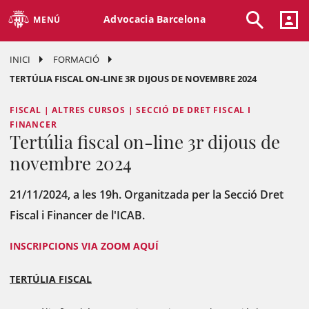
Advocacia Barcelona
MENÚ
INICI
FORMACIÓ
TERTÚLIA FISCAL ON-LINE 3R DIJOUS DE NOVEMBRE 2024
FISCAL | ALTRES CURSOS | SECCIÓ DE DRET FISCAL I
FINANCER
Tertúlia fiscal on-line 3r dijous de
novembre 2024
21/11/2024, a les 19h. Organitzada per la Secció Dret
Fiscal i Financer de l'ICAB.
INSCRIPCIONS VIA ZOOM AQUÍ
TERTÚLIA FISCAL