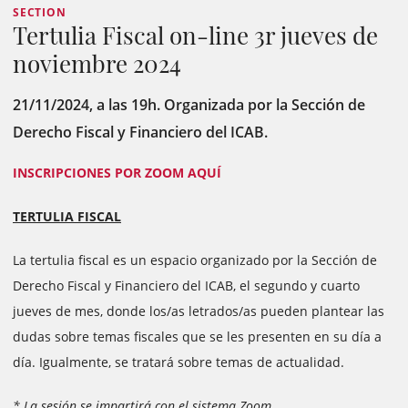
SECTION
Tertulia Fiscal on-line 3r jueves de
noviembre 2024
21/11/2024, a las 19h. Organizada por la Sección de
Derecho Fiscal y Financiero del ICAB.
INSCRIPCIONES POR ZOOM AQUÍ
TERTULIA FISCAL
La tertulia fiscal es un espacio organizado por la Sección de
Derecho Fiscal y Financiero del ICAB, el segundo y cuarto
jueves de mes, donde los/as letrados/as pueden plantear las
dudas sobre temas fiscales que se les presenten en su día a
día. Igualmente, se tratará sobre temas de actualidad.
* La sesión se impartirá con el sistema Zoom.