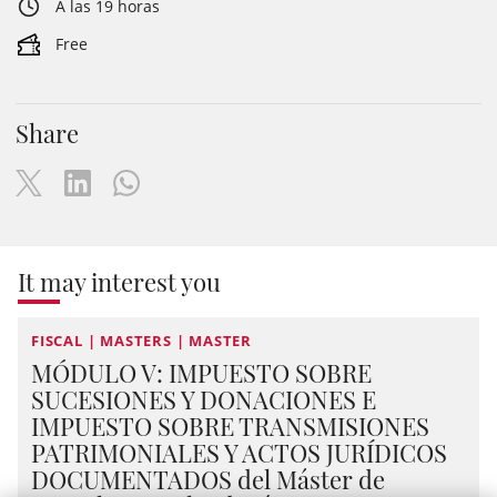
A las 19 horas
Free
Share
It may interest you
FISCAL | MASTERS | MASTER
MÓDULO V: IMPUESTO SOBRE
SUCESIONES Y DONACIONES E
IMPUESTO SOBRE TRANSMISIONES
PATRIMONIALES Y ACTOS JURÍDICOS
DOCUMENTADOS del Máster de