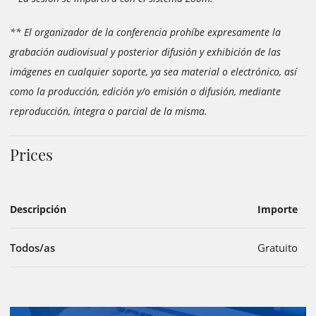
** El organizador de la conferencia prohíbe expresamente la
grabación audiovisual y posterior difusión y exhibición de las
imágenes en cualquier soporte, ya sea material o electrónico, así
como la producción, edición y/o emisión o difusión, mediante
reproducción, íntegra o parcial de la misma.
Prices
Descripción
Importe
Todos/as
Gratuito