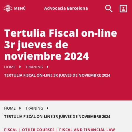
Advocacia Barcelona
MENÚ
Tertulia Fiscal on-line
3r jueves de
noviembre 2024
HOME
TRAINING
TERTULIA FISCAL ON-LINE 3R JUEVES DE NOVIEMBRE 2024
HOME
TRAINING
TERTULIA FISCAL ON-LINE 3R JUEVES DE NOVIEMBRE 2024
FISCAL | OTHER COURSES | FISCAL AND FINANCIAL LAW