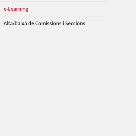
e-Learning
Alta/baixa de Comissions i Seccions