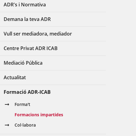
ADR's i Normativa
Demana la teva ADR
Vull ser mediadora, mediador
Centre Privat ADR ICAB
Mediació Pública
Actualitat
Formació ADR-ICAB
Forma't
Formacions impartides
Col·labora