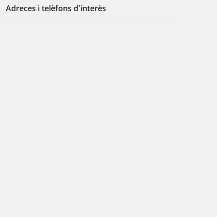
Adreces i telèfons d'interès