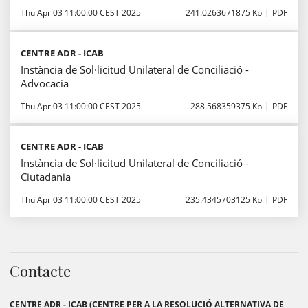
Thu Apr 03 11:00:00 CEST 2025
241.0263671875 Kb
PDF
CENTRE ADR - ICAB
Instància de Sol·licitud Unilateral de Conciliació -
Advocacia
Thu Apr 03 11:00:00 CEST 2025
288.568359375 Kb
PDF
CENTRE ADR - ICAB
Instància de Sol·licitud Unilateral de Conciliació -
Ciutadania
Thu Apr 03 11:00:00 CEST 2025
235.4345703125 Kb
PDF
Contacte
CENTRE ADR - ICAB (CENTRE PER A LA RESOLUCIÓ ALTERNATIVA DE