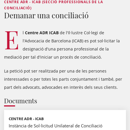
CENTRE ADR - ICAB (SECCIÓ PROFESSIONALS DE LA
CONCILIACIÓ)
Demanar una conciliació
E
l
Centre ADR ICAB
de l'Il·lustre Col·legi de
l'Advocacia de Barcelona (ICAB) es pot sol·licitar la
designació d'una persona professional de la
mediació per tal d'iniciar un procés de conciliació.
La petició pot ser realitzada per una de les persones
interessades o per totes les parts conjuntament i també, per
part dels advocats, advocades en interès dels seus clients.
Documents
CENTRE ADR - ICAB
Instància de Sol·licitud Unilateral de Conciliació