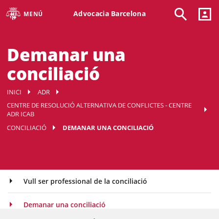
Advocacia Barcelona
MENÚ
Demanar una
conciliació
INICI
ADR
CENTRE DE RESOLUCIÓ ALTERNATIVA DE CONFLICTES - CENTRE
ADR ICAB
CONCILIACIÓ
DEMANAR UNA CONCILIACIÓ
Vull ser professional de la conciliació
Demanar una conciliació