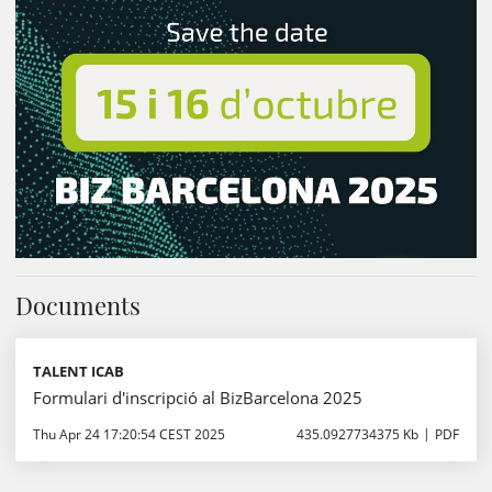
Documents
TALENT ICAB
Formulari d'inscripció al BizBarcelona 2025
Thu Apr 24 17:20:54 CEST 2025
435.0927734375 Kb
PDF