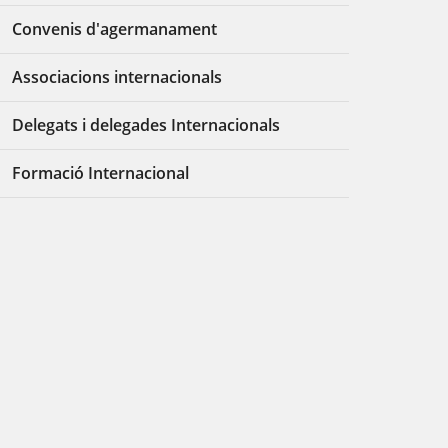
Convenis d'agermanament
Associacions internacionals
Delegats i delegades Internacionals
Formació Internacional