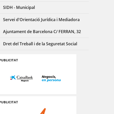
SIDH - Municipal
Servei d'Orientació Jurídica i Mediadora
Ajuntament de Barcelona C/ FERRAN, 32
Dret del Treball i de la Seguretat Social
PUBLICITAT
PUBLICITAT