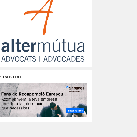
PUBLICITAT