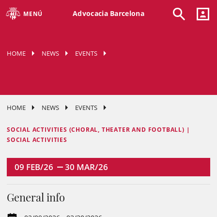
Advocacia Barcelona
MENÚ
HOME
NEWS
EVENTS
HOME
NEWS
EVENTS
SOCIAL ACTIVITIES (CHORAL, THEATER AND FOOTBALL) |
SOCIAL ACTIVITIES
09
FEB/26
30
MAR/26
General info