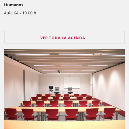
Humanos
Aula 64 - 19.00 h
VER TODA LA AGENDA