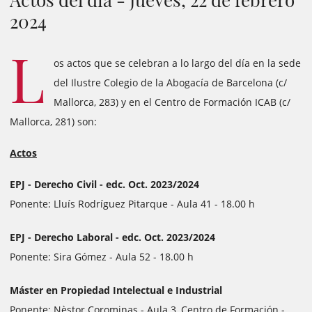
2024
L
os actos que se celebran a lo largo del día en la sede
del Ilustre Colegio de la Abogacía de Barcelona (c/
Mallorca, 283) y en el Centro de Formación ICAB (c/
Mallorca, 281) son:
Actos
EPJ - Derecho Civil - edc. Oct. 2023/2024
Ponente: Lluís Rodríguez Pitarque - Aula 41 - 18.00 h
EPJ - Derecho Laboral - edc. Oct. 2023/2024
Ponente: Sira Gómez - Aula 52 - 18.00 h
Máster en Propiedad Intelectual e Industrial
Ponente: Nèstor Corominas - Aula 3, Centro de Formación -