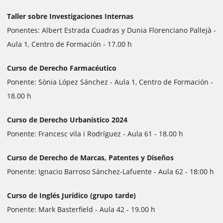
Taller sobre Investigaciones Internas
Ponentes: Albert Estrada Cuadras y Dunia Florenciano Pallejà -
Aula 1, Centro de Formación - 17.00 h
Curso de Derecho Farmacéutico
Ponente: Sònia López Sánchez - Aula 1, Centro de Formación -
18.00 h
Curso de Derecho Urbanístico 2024
Ponente: Francesc vila i Rodríguez - Aula 61 - 18.00 h
Curso de Derecho de Marcas, Patentes y Diseños
Ponente: Ignacio Barroso Sánchez-Lafuente - Aula 62 - 18:00 h
Curso de Inglés Jurídico (grupo tarde)
Ponente: Mark Basterfield - Aula 42 - 19.00 h