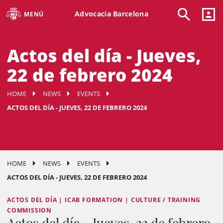
Advocacia Barcelona
MENÚ
Actos del día - Jueves,
22 de febrero 2024
HOME
NEWS
EVENTS
ACTOS DEL DÍA - JUEVES, 22 DE FEBRERO 2024
HOME
NEWS
EVENTS
ACTOS DEL DÍA - JUEVES, 22 DE FEBRERO 2024
ACTOS DEL DÍA | ICAB FORMATION | CULTURE / TRAINING
COMMISSION
Actos del día - Jueves, 22 de febrero