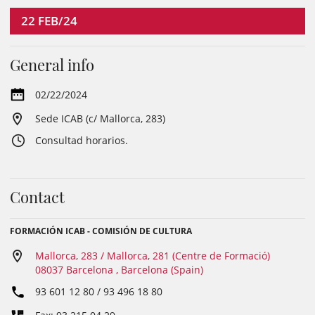
22
FEB/24
General info
02/22/2024
Sede ICAB (c/ Mallorca, 283)
Consultad horarios.
Contact
FORMACIÓN ICAB - COMISIÓN DE CULTURA
Mallorca, 283 / Mallorca, 281 (Centre de Formació)
08037 Barcelona , Barcelona (Spain)
93 601 12 80 / 93 496 18 80