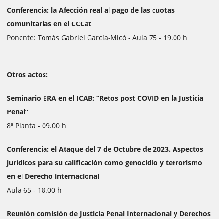
Conferencia: la Afección real al pago de las cuotas
comunitarias en el CCCat
Ponente: Tomás Gabriel García-Micó - Aula 75 - 19.00 h
Otros actos:
Seminario ERA en el ICAB: “Retos post COVID en la Justicia
Penal”
8ª Planta - 09.00 h
Conferencia: el Ataque del 7 de Octubre de 2023. Aspectos
jurídicos para su calificación como genocidio y terrorismo
en el Derecho internacional
Aula 65 - 18.00 h
Reunión comisión de Justicia Penal Internacional y Derechos