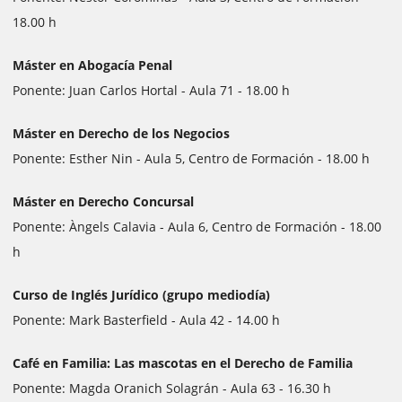
18.00 h
Máster en Abogacía Penal
Ponente: Juan Carlos Hortal - Aula 71 - 18.00 h
Máster en Derecho de los Negocios
Ponente: Esther Nin - Aula 5, Centro de Formación - 18.00 h
Máster en Derecho Concursal
Ponente: Àngels Calavia - Aula 6, Centro de Formación - 18.00
h
Curso de Inglés Jurídico (grupo mediodía)
Ponente: Mark Basterfield - Aula 42 - 14.00 h
Café en Familia: Las mascotas en el Derecho de Familia
Ponente: Magda Oranich Solagrán - Aula 63 - 16.30 h