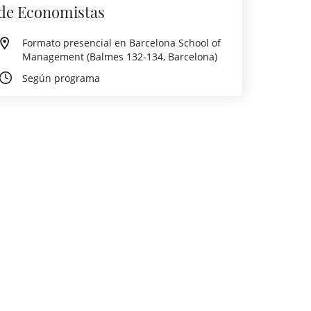
de Economistas
Formato presencial en Barcelona School of
Management (Balmes 132-134, Barcelona)
Según programa