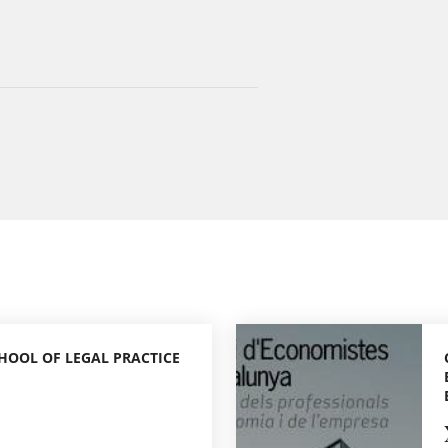
CHOOL OF LEGAL PRACTICE