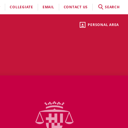
COLLEGIATE
EMAIL
CONTACT US
SEARCH
PERSONAL AREA