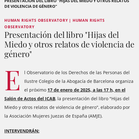
PRESENTACIÓN DEL LIBRO "HIJAS DEL MIEDO Y OTROS RELATOS
DE VIOLENCIA DE GÉNERO"
HUMAN RIGHTS OBSERVATORY | HUMAN RIGHTS
OBSERVATORY
Presentación del libro "Hijas del
Miedo y otros relatos de violencia de
género"
E
l Observatorio de los Derechos de las Personas del
Ilustre Colegio de la Abogacía de Barcelona organiza
el próximo
17 de enero de 2025, a las 17 h, en el
Salón de Actos del ICAB
, la presentación del libro "Hijas del
Miedo y otros relatos de violencia de género", elaborado por
la Asociación Mujeres Juezas de España (AMJE).
INTERVENDRÁN: