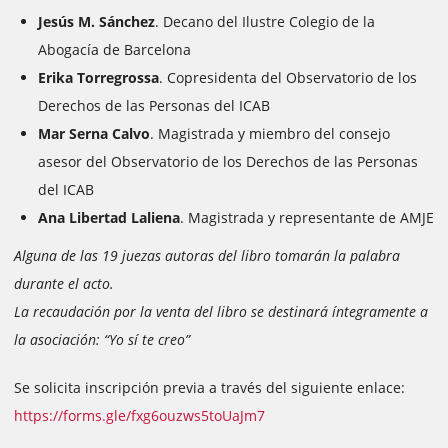
Jesús M. Sánchez
. Decano del Ilustre Colegio de la
Abogacía de Barcelona
Erika Torregrossa
. Copresidenta del Observatorio de los
Derechos de las Personas del ICAB
Mar Serna Calvo
. Magistrada y miembro del consejo
asesor del Observatorio de los Derechos de las Personas
del ICAB
Ana Libertad Laliena
. Magistrada y representante de AMJE
Alguna de las 19 juezas autoras del libro tomarán la palabra
durante el acto.
La recaudación por la venta del libro se destinará íntegramente a
la asociación: “Yo sí te creo”
Se solicita inscripción previa a través del siguiente enlace:
https://forms.gle/fxg6ouzws5toUaJm7