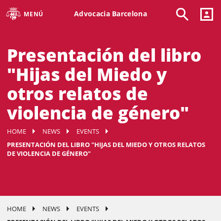
Advocacia Barcelona
MENÚ
Presentación del libro
"Hijas del Miedo y
otros relatos de
violencia de género"
HOME
NEWS
EVENTS
PRESENTACIÓN DEL LIBRO "HIJAS DEL MIEDO Y OTROS RELATOS
DE VIOLENCIA DE GÉNERO"
HOME
NEWS
EVENTS