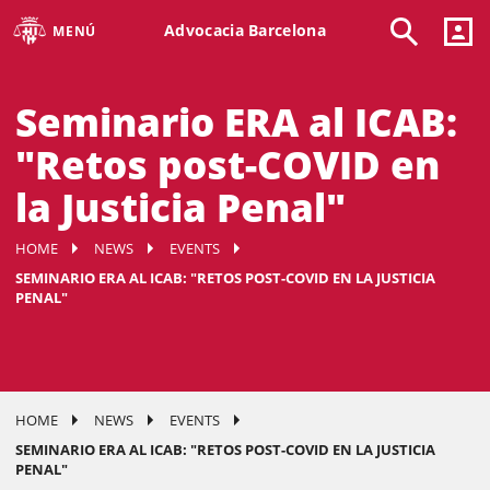
Advocacia Barcelona
MENÚ
Seminario ERA al ICAB:
"Retos post-COVID en
la Justicia Penal"
HOME
NEWS
EVENTS
SEMINARIO ERA AL ICAB: "RETOS POST-COVID EN LA JUSTICIA
PENAL"
HOME
NEWS
EVENTS
SEMINARIO ERA AL ICAB: "RETOS POST-COVID EN LA JUSTICIA
PENAL"