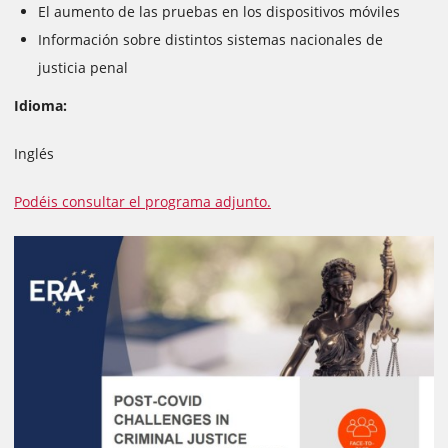
El aumento de las pruebas en los dispositivos móviles
Información sobre distintos sistemas nacionales de
justicia penal
Idioma:
Inglés
Podéis consultar el programa adjunto.