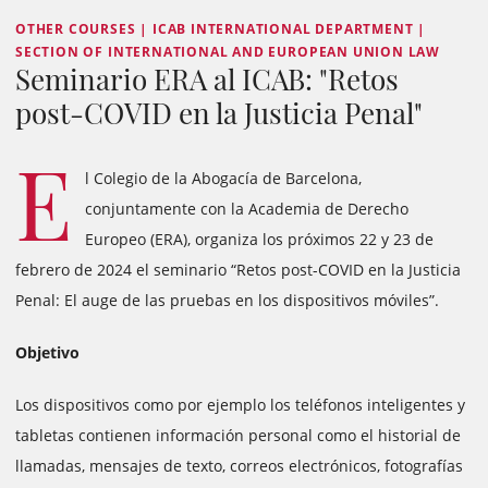
OTHER COURSES | ICAB INTERNATIONAL DEPARTMENT |
SECTION OF INTERNATIONAL AND EUROPEAN UNION LAW
Seminario ERA al ICAB: "Retos
post-COVID en la Justicia Penal"
E
l Colegio de la Abogacía de Barcelona,
conjuntamente con la Academia de Derecho
Europeo (ERA), organiza los próximos 22 y 23 de
febrero de 2024 el seminario “Retos post-COVID en la Justicia
Penal: El auge de las pruebas en los dispositivos móviles”.
Objetivo
Los dispositivos como por ejemplo los teléfonos inteligentes y
tabletas contienen información personal como el historial de
llamadas, mensajes de texto, correos electrónicos, fotografías