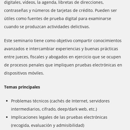
digitales, vídeos, la agenda, libretas de direcciones,
contraseñas y números de tarjetas de crédito. Pueden ser
útiles como fuentes de prueba digital para examinarse
cuando se produzcan actividades delictivas.
Este seminario tiene como objetivo compartir conocimientos
avanzados e intercambiar experiencias y buenas prácticas
entre jueces, fiscales y abogados en ejercicio que se ocupen
de procesos penales que impliquen pruebas electrónicas en
dispositivos móviles.
Temas principales
Problemas técnicos (cachés de Internet, servidores
intermediarios, cifrado, deep/dark web, etc.)
Implicaciones legales de las pruebas electrónicas
(recogida, evaluación y admisibilidad)