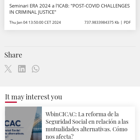
Seminari ERA 2024 a l'ICAB: "POST-COVID CHALLENGES
IN CRIMINAL JUSTICE"
Thu Jan 04 13:50:00 CET 2024
737.9833984375 Kb
PDF
Share
It may interest you
WbinCICAC: La reforma de la
Seguridad Social en relación a las
mutualidades alternativas. Cómo
nos afecta?