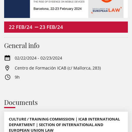
22
FEB/24
23
FEB/24
General info
02/22/2024 - 02/23/2024
Centro de Formación ICAB (c/ Mallorca, 283)
9h
Documents
CULTURE / TRAINING COMMISSION | ICAB INTERNATIONAL
DEPARTMENT | SECTION OF INTERNATIONAL AND
EUROPEAN UNION LAW