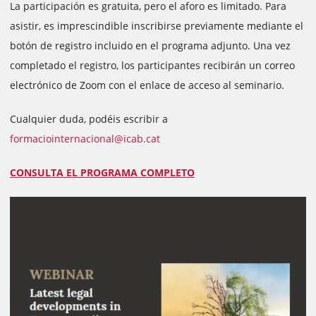
La participación es gratuita, pero el aforo es limitado. Para
asistir, es imprescindible inscribirse previamente mediante el
botón de registro incluido en el programa adjunto. Una vez
completado el registro, los participantes recibirán un correo
electrónico de Zoom con el enlace de acceso al seminario.
Cualquier duda, podéis escribir a
formaciointernacional@icab.cat
CONSULTA EL PROGRAMA COMPLETO