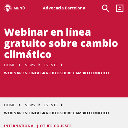
Advocacia Barcelona
MENÚ
Webinar en línea
gratuito sobre cambio
climático
HOME
NEWS
EVENTS
WEBINAR EN LÍNEA GRATUITO SOBRE CAMBIO CLIMÁTICO
HOME
NEWS
EVENTS
WEBINAR EN LÍNEA GRATUITO SOBRE CAMBIO CLIMÁTICO
INTERNATIONAL | OTHER COURSES