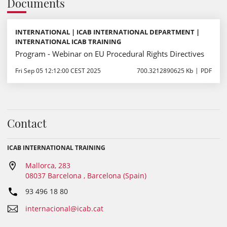
Documents
INTERNATIONAL | ICAB INTERNATIONAL DEPARTMENT |
INTERNATIONAL ICAB TRAINING
Program - Webinar on EU Procedural Rights Directives
Fri Sep 05 12:12:00 CEST 2025
700.3212890625 Kb
PDF
Contact
ICAB INTERNATIONAL TRAINING
Mallorca, 283
08037 Barcelona , Barcelona (Spain)
93 496 18 80
internacional@icab.cat