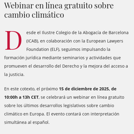
Webinar en línea gratuito sobre
cambio climático
D
esde el Ilustre Colegio de la Abogacía de Barcelona
(ICAB), en colaboración con la European Lawyers
Foundation (ELF), seguimos impulsando la
formación jurídica mediante seminarios y actividades que
promueven el desarrollo del Derecho y la mejora del acceso a
la justicia.
En este cotexto, el próximo
15 de diciembre de 2025, de
10:00h a 13h CET
, se celebrará un webinar en línea gratuito
sobre los últimos desarrollos legislativos sobre cambio
climático en Europa. El evento contará con interpretación
simultánea al español.