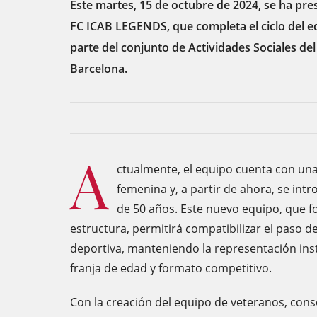
Este martes, 15 de octubre de 2024, se ha pr
FC ICAB LEGENDS, que completa el ciclo del e
parte del conjunto de Actividades Sociales del
Barcelona.
A
ctualmente, el equipo cuenta con una
femenina y, a partir de ahora, se in
de 50 años. Este nuevo equipo, que 
estructura, permitirá compatibilizar el paso de
deportiva, manteniendo la representación inst
franja de edad y formato competitivo.
Con la creación del equipo de veteranos, con