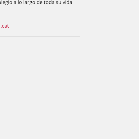
legio a lo largo de toda su vida
.cat