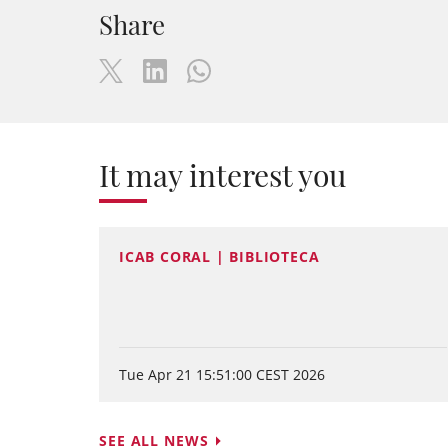
Share
It may interest you
ICAB CORAL | BIBLIOTECA
Tue Apr 21 15:51:00 CEST 2026
SEE ALL NEWS