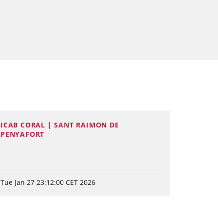
ICAB CORAL | SANT RAIMON DE
PENYAFORT
Tue Jan 27 23:12:00 CET 2026