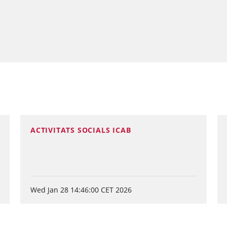
ACTIVITATS SOCIALS ICAB
Wed Jan 28 14:46:00 CET 2026