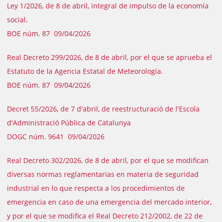
Ley 1/2026, de 8 de abril, integral de impulso de la economía
social.
BOE núm. 87 09/04/2026
Real Decreto 299/2026, de 8 de abril, por el que se aprueba el
Estatuto de la Agencia Estatal de Meteorología.
BOE núm. 87 09/04/2026
Decret 55/2026, de 7 d'abril, de reestructuració de l'Escola
d'Administració Pública de Catalunya
DOGC núm. 9641 09/04/2026
Real Decreto 302/2026, de 8 de abril, por el que se modifican
diversas normas reglamentarias en materia de seguridad
industrial en lo que respecta a los procedimientos de
emergencia en caso de una emergencia del mercado interior,
y por el que se modifica el Real Decreto 212/2002, de 22 de