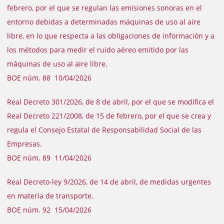
febrero, por el que se regulan las emisiones sonoras en el
entorno debidas a determinadas máquinas de uso al aire
libre, en lo que respecta a las obligaciones de información y a
los métodos para medir el ruido aéreo emitido por las
máquinas de uso al aire libre.
BOE núm. 88 10/04/2026
Real Decreto 301/2026, de 8 de abril, por el que se modifica el
Real Decreto 221/2008, de 15 de febrero, por el que se crea y
regula el Consejo Estatal de Responsabilidad Social de las
Empresas.
BOE núm. 89 11/04/2026
Real Decreto-ley 9/2026, de 14 de abril, de medidas urgentes
en materia de transporte.
BOE núm. 92 15/04/2026