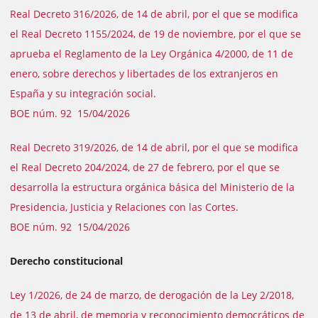
Real Decreto 316/2026, de 14 de abril, por el que se modifica
el Real Decreto 1155/2024, de 19 de noviembre, por el que se
aprueba el Reglamento de la Ley Orgánica 4/2000, de 11 de
enero, sobre derechos y libertades de los extranjeros en
España y su integración social.
BOE núm. 92 15/04/2026
Real Decreto 319/2026, de 14 de abril, por el que se modifica
el Real Decreto 204/2024, de 27 de febrero, por el que se
desarrolla la estructura orgánica básica del Ministerio de la
Presidencia, Justicia y Relaciones con las Cortes.
BOE núm. 92 15/04/2026
Derecho constitucional
Ley 1/2026, de 24 de marzo, de derogación de la Ley 2/2018,
de 13 de abril, de memoria y reconocimiento democráticos de