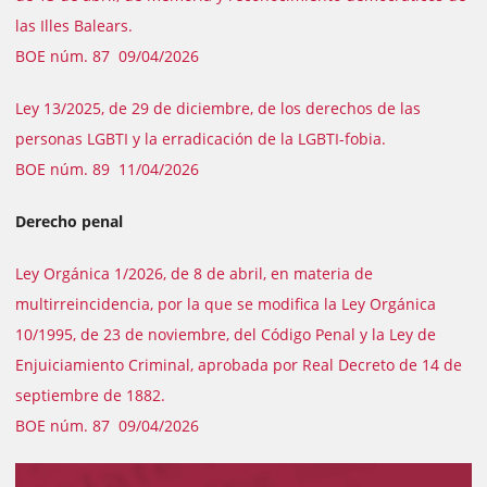
las Illes Balears.
BOE núm. 87 09/04/2026
Ley 13/2025, de 29 de diciembre, de los derechos de las
personas LGBTI y la erradicación de la LGBTI-fobia.
BOE núm. 89 11/04/2026
Derecho penal
Ley Orgánica 1/2026, de 8 de abril, en materia de
multirreincidencia, por la que se modifica la Ley Orgánica
10/1995, de 23 de noviembre, del Código Penal y la Ley de
Enjuiciamiento Criminal, aprobada por Real Decreto de 14 de
septiembre de 1882.
BOE núm. 87 09/04/2026