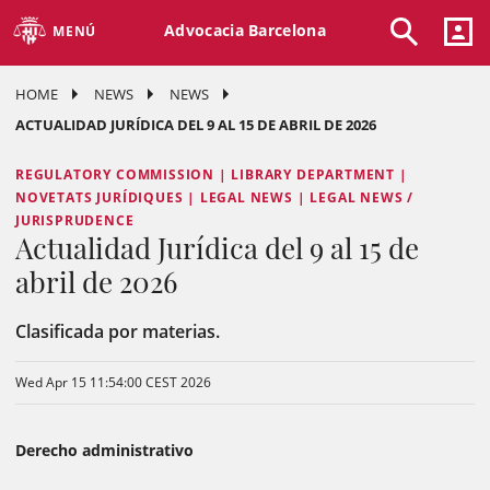
Advocacia Barcelona
MENÚ
HOME
NEWS
NEWS
ACTUALIDAD JURÍDICA DEL 9 AL 15 DE ABRIL DE 2026
REGULATORY COMMISSION | LIBRARY DEPARTMENT |
NOVETATS JURÍDIQUES | LEGAL NEWS | LEGAL NEWS /
JURISPRUDENCE
Actualidad Jurídica del 9 al 15 de
abril de 2026
Clasificada por materias.
Wed Apr 15 11:54:00 CEST 2026
Derecho administrativo