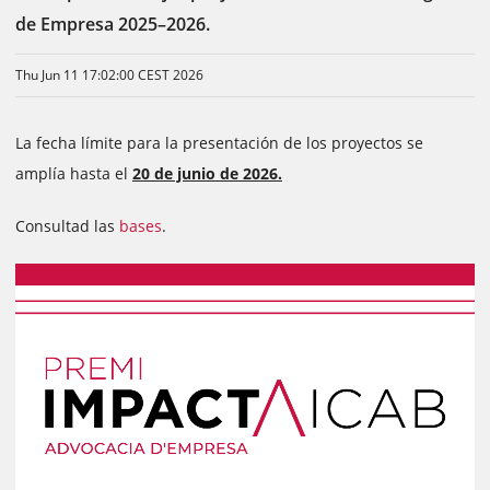
de Empresa 2025–2026.
Thu Jun 11 17:02:00 CEST 2026
La fecha límite para la presentación de los proyectos se
amplía hasta el
20 de junio de 2026.
Consultad las
bases
.