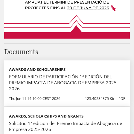
Documents
AWARDS AND SCHOLARSHIPS
FORMULARIO DE PARTICIPACIÓN 1ª EDICIÓN DEL
PREMIO IMPACTA DE ABOGACIA DE EMPRESA 2025–
2026
Thu Jun 11 14:10:00 CEST 2026
125.40234375 Kb
PDF
AWARDS, SCHOLARSHIPS AND GRANTS
Solicitud 1ª edición del Premio Impacta de Abogacía de
Empresa 2025-2026