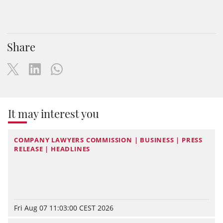
Share
It may interest you
COMPANY LAWYERS COMMISSION | BUSINESS | PRESS
RELEASE | HEADLINES
Fri Aug 07 11:03:00 CEST 2026