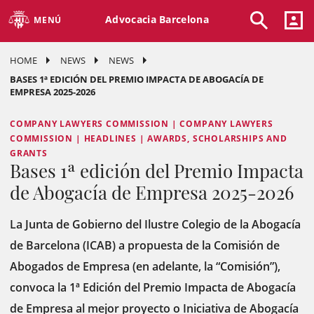
Advocacia Barcelona
MENÚ
HOME
NEWS
NEWS
BASES 1ª EDICIÓN DEL PREMIO IMPACTA DE ABOGACÍA DE
EMPRESA 2025-2026
COMPANY LAWYERS COMMISSION | COMPANY LAWYERS
COMMISSION | HEADLINES | AWARDS, SCHOLARSHIPS AND
GRANTS
Bases 1ª edición del Premio Impacta
de Abogacía de Empresa 2025-2026
La Junta de Gobierno del Ilustre Colegio de la Abogacía
de Barcelona (ICAB) a propuesta de la Comisión de
Abogados de Empresa (en adelante, la “Comisión”),
convoca la 1ª Edición del Premio Impacta de Abogacía
de Empresa al mejor proyecto o Iniciativa de Abogacía