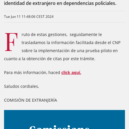
identidad de extranjero en dependencias policiales.
Tue Jun 11 11:48:06 CEST 2024
F
ruto de estas gestiones, seguidamente le
trasladamos la información facilitada desde el CNP
sobre la implementación de una prueba piloto en
cuanto a la obtención de citas por este trámite.
Para más información, haced
click aquí.
Saludos cordiales,
COMISIÓN DE EXTRANJERÍA