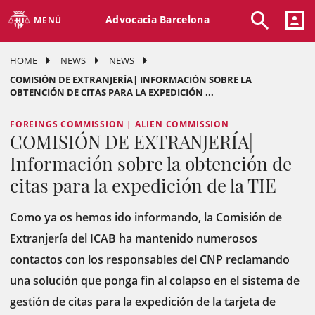
Advocacia Barcelona
MENÚ
HOME
NEWS
NEWS
COMISIÓN DE EXTRANJERÍA| INFORMACIÓN SOBRE LA
OBTENCIÓN DE CITAS PARA LA EXPEDICIÓN ...
FOREINGS COMMISSION | ALIEN COMMISSION
COMISIÓN DE EXTRANJERÍA|
Información sobre la obtención de
citas para la expedición de la TIE
Como ya os hemos ido informando, la Comisión de
Extranjería del ICAB ha mantenido numerosos
contactos con los responsables del CNP reclamando
una solución que ponga fin al colapso en el sistema de
gestión de citas para la expedición de la tarjeta de