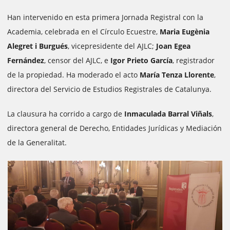
Han intervenido en esta primera Jornada Registral con la
Academia, celebrada en el Círculo Ecuestre,
Maria Eugènia
Alegret
i Burgués
, vicepresidente del AJLC;
Joan Egea
Fernández
, censor del AJLC, e
Igor Prieto García
, registrador
de la propiedad. Ha moderado el acto
María Tenza Llorente
,
directora del Servicio de Estudios Registrales de Catalunya.
La clausura ha corrido a cargo de
Inmaculada Barral Viñals
,
directora general de Derecho, Entidades Jurídicas y Mediación
de la Generalitat.