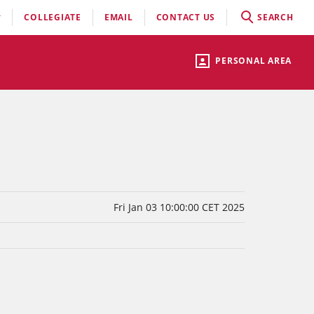
COLLEGIATE
EMAIL
CONTACT US
SEARCH
PERSONAL AREA
Fri Jan 03 10:00:00 CET 2025