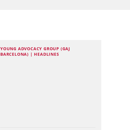
YOUNG ADVOCACY GROUP (GAJ
BARCELONA) | HEADLINES