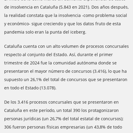
de insolvencia en Cataluña (5.843 en 2021). Dos años después,
la realidad constata que la insolvencia -como problema social
y económico- sigue creciendo y que los datos fruto de esta
pandemia solo eran la punta del iceberg.
Cataluña cuenta con un alto volumen de procesos concursales
respecto al conjunto del Estado. Así, durante el primer
trimestre de 2024 fue la comunidad autónoma donde se
presentaron el mayor número de concursos (3.416), lo que ha
supuesto un 26,1% del total de concursos que se presentaron
en todo el Estado (13.078).
De los 3.416 procesos concursales que se presentaron en
Cataluña en este período, un total 390 los protagonizaron
personas jurídicas (un 26,7% del total estatal de concursos);
306 fueron personas físicas empresarias (un 43,8% de todo