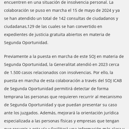
encuentren en una situación de insolvencia personal. La
colaboración se puso en marcha el 15 de mayo de 2024 y ya
se han atendido un total de 142 consultas de ciudadanos y
ciudadanas,129 de las cuales se han convertido en
expedientes de justicia gratuita abiertos en materia de
Segunda Oportunidad.
Previamente a la puesta en marcha de este SOJ en materia de
Segunda Oportunidad, la Generalitat atendió en 2023 cerca
de 1.500 casos relacionados con insolvencias. Por ello, la
puesta en marcha de esta colaboración a través del SOJ ICAB
de Segunda Oportunidad permitirá detectar de forma
temprana las personas que requieren recurrir al mecanismo
de Segunda Oportunidad y que puedan presentar su caso
ante los juzgados. Además, mejorará la orientación jurídica
especializada a las personas físicas y empresas que tengan
que recurrir a esta vía y facilitará una información más clara y