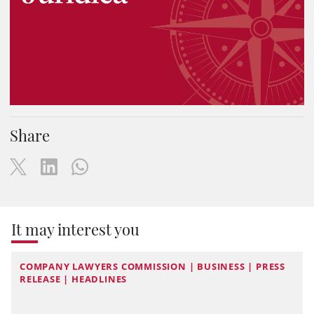
Share
It may interest you
COMPANY LAWYERS COMMISSION | BUSINESS | PRESS
RELEASE | HEADLINES