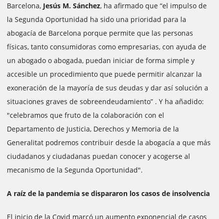
Barcelona, ​​
Jesús M. Sánchez
, ha afirmado que “el impulso de
la Segunda Oportunidad ha sido una prioridad para la
abogacía de Barcelona porque permite que las personas
físicas, tanto consumidoras como empresarias, con ayuda de
un abogado o abogada, puedan iniciar de forma simple y
accesible un procedimiento que puede permitir alcanzar la
exoneración de la mayoría de sus deudas y dar así solución a
situaciones graves de sobreendeudamiento” . Y ha añadido:
"celebramos que fruto de la colaboración con el
Departamento de Justicia, Derechos y Memoria de la
Generalitat podremos contribuir desde la abogacía a que más
ciudadanos y ciudadanas puedan conocer y acogerse al
mecanismo de la Segunda Oportunidad".
A raíz de la pandemia se dispararon los casos de insolvencia
El inicio de la Covid marcó un aumento exponencial de casos