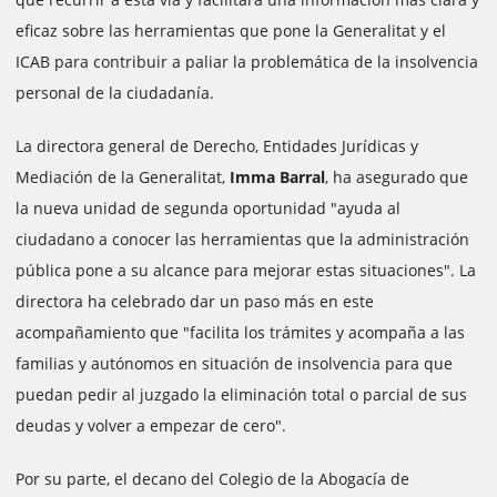
eficaz sobre las herramientas que pone la Generalitat y el
ICAB para contribuir a paliar la problemática de la insolvencia
personal de la ciudadanía.
La directora general de Derecho, Entidades Jurídicas y
Mediación de la Generalitat,
Imma Barral
, ha asegurado que
la nueva unidad de segunda oportunidad "ayuda al
ciudadano a conocer las herramientas que la administración
pública pone a su alcance para mejorar estas situaciones". La
directora ha celebrado dar un paso más en este
acompañamiento que "facilita los trámites y acompaña a las
familias y autónomos en situación de insolvencia para que
puedan pedir al juzgado la eliminación total o parcial de sus
deudas y volver a empezar de cero".
Por su parte, el decano del Colegio de la Abogacía de