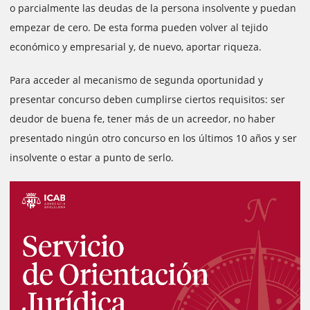
o parcialmente las deudas de la persona insolvente y puedan
empezar de cero. De esta forma pueden volver al tejido
económico y empresarial y, de nuevo, aportar riqueza.
Para acceder al mecanismo de segunda oportunidad y
presentar concurso deben cumplirse ciertos requisitos: ser
deudor de buena fe, tener más de un acreedor, no haber
presentado ningún otro concurso en los últimos 10 años y ser
insolvente o estar a punto de serlo.