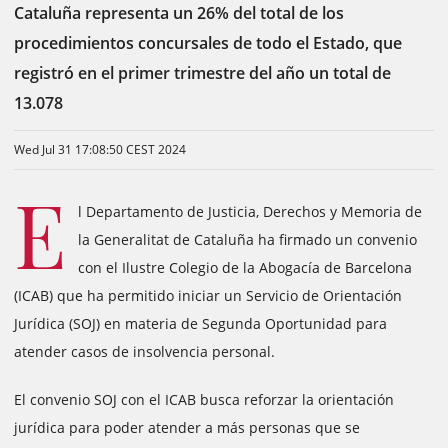
Cataluña representa un 26% del total de los
procedimientos concursales de todo el Estado, que
registró en el primer trimestre del año un total de
13.078
Wed Jul 31 17:08:50 CEST 2024
E
l Departamento de Justicia, Derechos y Memoria de
la Generalitat de Cataluña ha firmado un convenio
con el Ilustre Colegio de la Abogacía de Barcelona
(ICAB) que ha permitido iniciar un Servicio de Orientación
Jurídica (SOJ) en materia de Segunda Oportunidad para
atender casos de insolvencia personal.
El convenio SOJ con el ICAB busca reforzar la orientación
jurídica para poder atender a más personas que se