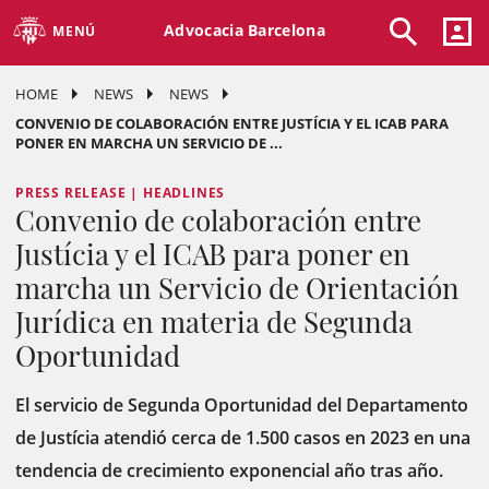
Advocacia Barcelona
MENÚ
HOME
NEWS
NEWS
CONVENIO DE COLABORACIÓN ENTRE JUSTÍCIA Y EL ICAB PARA
PONER EN MARCHA UN SERVICIO DE ...
PRESS RELEASE | HEADLINES
Convenio de colaboración entre
Justícia y el ICAB para poner en
marcha un Servicio de Orientación
Jurídica en materia de Segunda
Oportunidad
El servicio de Segunda Oportunidad del Departamento
de Justícia atendió cerca de 1.500 casos en 2023 en una
tendencia de crecimiento exponencial año tras año.