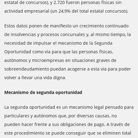
estatal de concursos), y 2.720 fueron personas físicas sin
actividad empresarial (un 24,9% del total estatal concursos).
Estos datos ponen de manifiesto un crecimiento continuado
de insolvencias y procesos concursales y, al mismo tiempo, la
necesidad de impulsar el mecanismo de la Segunda
Oportunidad como vía para que las personas físicas,
autónomos y microempresas en situaciones graves de
sobreendeudamiento puedan acogerse a esta vía para poder
volver a llevar una vida digna.
Mecanismo de segunda oportunidad
La segunda oportunidad es un mecanismo legal pensado para
particulares y autónomos que, por diversas causas, no
pueden hacer frente a sus obligaciones de pago. A través de
este procedimiento se puede conseguir que se eliminen total