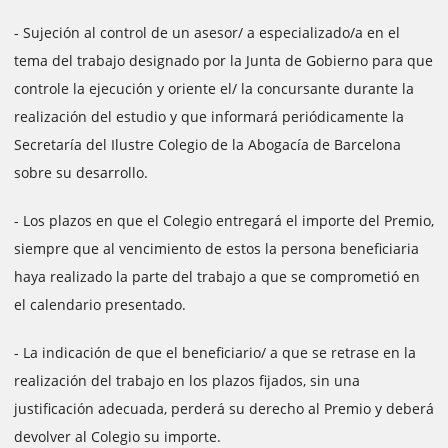
- Sujeción al control de un asesor/ a especializado/a en el
tema del trabajo designado por la Junta de Gobierno para que
controle la ejecución y oriente el/ la concursante durante la
realización del estudio y que informará periódicamente la
Secretaría del Ilustre Colegio de la Abogacía de Barcelona
sobre su desarrollo.
- Los plazos en que el Colegio entregará el importe del Premio,
siempre que al vencimiento de estos la persona beneficiaria
haya realizado la parte del trabajo a que se comprometió en
el calendario presentado.
- La indicación de que el beneficiario/ a que se retrase en la
realización del trabajo en los plazos fijados, sin una
justificación adecuada, perderá su derecho al Premio y deberá
devolver al Colegio su importe.