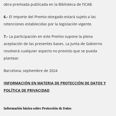
obra premiada publicada en la Biblioteca de l’ICAB.
6.-
El importe del Premio otorgado estará sujeto a las
retenciones establecidas por la legislación vigente.
7.-
La participación en este Premio supone la plena
aceptación de las presentes bases. La Junta de Gobierno
resolverá cualquier aspecto no previsto que se pueda
plantear.
Barcelona, ​​septiembre de 2024
INFORMACIÓN EN MATERIA DE PROTECCIÓN DE DATOS Y
POLÍTICA DE PRIVACIDAD
Información básica sobre Protección de Datos