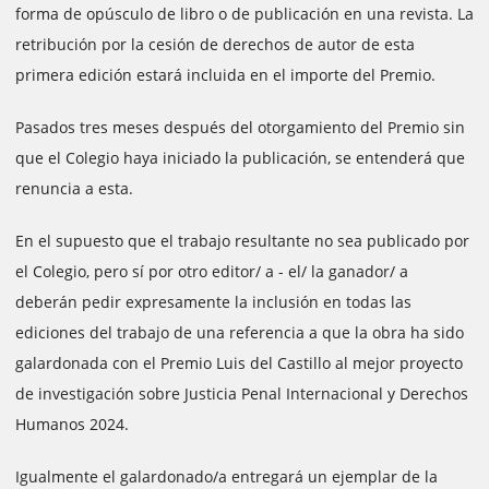
forma de opúsculo de libro o de publicación en una revista. La
retribución por la cesión de derechos de autor de esta
primera edición estará incluida en el importe del Premio.
Pasados ​​tres meses después del otorgamiento del Premio sin
que el Colegio haya iniciado la publicación, se entenderá que
renuncia a esta.
En el supuesto que el trabajo resultante no sea publicado por
el Colegio, pero sí por otro editor/ a - el/ la ganador/ a
deberán pedir expresamente la inclusión en todas las
ediciones del trabajo de una referencia a que la obra ha sido
galardonada con el Premio Luis del Castillo al mejor proyecto
de investigación sobre Justicia Penal Internacional y Derechos
Humanos 2024.
Igualmente el galardonado/a entregará un ejemplar de la