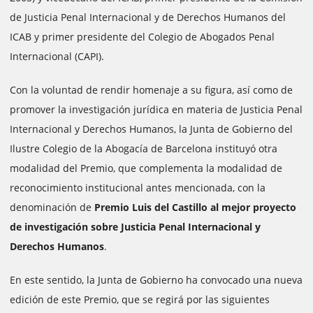
de Justicia Penal Internacional y de Derechos Humanos del
ICAB y primer presidente del Colegio de Abogados Penal
Internacional (CAPI).
Con la voluntad de rendir homenaje a su figura, así como de
promover la investigación jurídica en materia de Justicia Penal
Internacional y Derechos Humanos, la Junta de Gobierno del
Ilustre Colegio de la Abogacía de Barcelona instituyó otra
modalidad del Premio, que complementa la modalidad de
reconocimiento institucional antes mencionada, con la
denominación de
Premio Luis del Castillo al mejor proyecto
de investigación sobre Justicia Penal Internacional y
Derechos Humanos
.
En este sentido, la Junta de Gobierno ha convocado una nueva
edición de este Premio, que se regirá por las siguientes