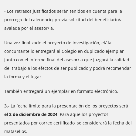
- Los retrasos justificados serán tenidos en cuenta para la
prórroga del calendario, previa solicitud del beneficiario/a
avalada por el asesor/ a.
Una vez finalizado el proyecto de investigación, el/ la
concursante lo entregará al Colegio en duplicado ejemplar
junto con el informe final del asesor/ a que juzgará la calidad
del trabajo a los efectos de ser publicado y podrá recomendar
la forma y el lugar.
También entregará un ejemplar en formato electrónico.
3.-
La fecha límite para la presentación de los proyectos será
el 2 de diciembre de 2024
. Para aquellos proyectos
presentados por correo certificado, se considerará la fecha del
matasellos.