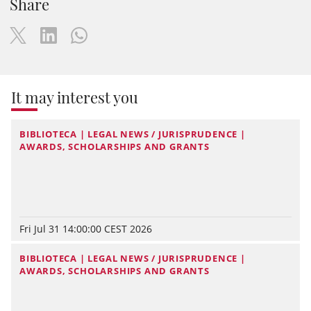
Share
It may interest you
BIBLIOTECA | LEGAL NEWS / JURISPRUDENCE |
AWARDS, SCHOLARSHIPS AND GRANTS
Fri Jul 31 14:00:00 CEST 2026
BIBLIOTECA | LEGAL NEWS / JURISPRUDENCE |
AWARDS, SCHOLARSHIPS AND GRANTS