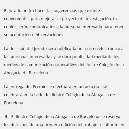
El Jurado podrá hacer las sugerencias que estime
convenientes para mejorar el proyecto de investigación, los
cuales serán comunicados a la persona interesada para tener
su aceptación u observaciones.
La decisión del Jurado será notificada por correo electrónico a
las personas interesadas ​​y se dará publicidad mediante los
medios de comunicación corporativos del Ilustre Colegio de la
Abogacía de Barcelona.
La entrega del Premio se efectuará en un acto que se
celebrará en la sede del Ilustre Colegio de la Abogacía de
Barcelona.​​
5.-
El Ilustre Colegio de la Abogacía de Barcelona se reserva
los derechos de una primera edición del trabajo resultante en