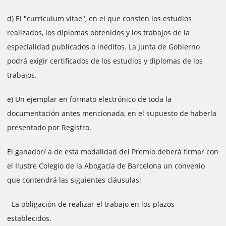
d) El "curriculum vitae", en el que consten los estudios
realizados, los diplomas obtenidos y los trabajos de la
especialidad publicados o inéditos. La Junta de Gobierno
podrá exigir certificados de los estudios y diplomas de los
trabajos.
e) Un ejemplar en formato electrónico de toda la
documentación antes mencionada, en el supuesto de haberla
presentado por Registro.
El ganador/ a de esta modalidad del Premio deberá firmar con
el Ilustre Colegio de la Abogacía de Barcelona un convenio
que contendrá las siguientes cláusulas:
- La obligación de realizar el trabajo en los plazos
establecidos.