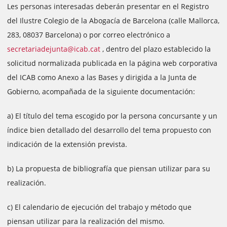
Les personas interesadas deberán presentar en el Registro
del Ilustre Colegio de la Abogacía de Barcelona (calle Mallorca,
283, 08037 Barcelona) o por correo electrónico a
secretariadejunta@icab.cat
, dentro del plazo establecido la
solicitud normalizada publicada en la página web corporativa
del ICAB como Anexo a las Bases y dirigida a la Junta de
Gobierno, acompañada de la siguiente documentación:
a) El título del tema escogido por la persona concursante y un
índice bien detallado del desarrollo del tema propuesto con
indicación de la extensión prevista.
b) La propuesta de bibliografía que piensan utilizar para su
realización.
c) El calendario de ejecución del trabajo y método que
piensan utilizar para la realización del mismo.