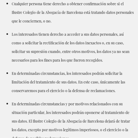
Cualquier persona tiene derecho a obtener confirmación sobre si el
Ilustre Colegio de la Abogacía de Barcelona está tratando datos personales
que le conciernen, o no.
Los interesados ​​tienen derecho a acceder a sus datos personales, así
como a solicitar la rectificación de los datos inexactos o, en su caso,
solicitar su supresión cuando, entre otros motivos, los datos ya no sean
necesarios para los fines para los que fueron recogidos.
En determinadas circunstancias, los interesados ​​podrán solicitar la
limitación del tratamiento de sus datos. En este caso, únicamente las
conservaremos para el ejercicio o la defensa de reclamaciones.
En determinadas circunstancias y por motivos relacionados con su
situación particular, los interesados ​​podrán oponerse al tratamiento de
sus datos. El Ilustre Colegio de la Abogacía de Barcelona dejará de tratar
los datos, excepto por motivos legítimos imperiosos, o el ejercicio o la