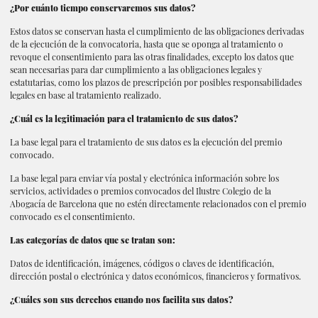
¿Por cuánto tiempo conservaremos sus datos?
Estos datos se conservan hasta el cumplimiento de las obligaciones derivadas
de la ejecución de la convocatoria, hasta que se oponga al tratamiento o
revoque el consentimiento para las otras finalidades, excepto los datos que
sean necesarias para dar cumplimiento a las obligaciones legales y
estatutarias, como los plazos de prescripción por posibles responsabilidades
legales en base al tratamiento realizado.
¿Cuál es la legitimación para el tratamiento de sus datos?
La base legal para el tratamiento de sus datos es la ejecución del premio
convocado.
La base legal para enviar vía postal y electrónica información sobre los
servicios, actividades o premios convocados del Ilustre Colegio de la
Abogacía de Barcelona que no estén directamente relacionados con el premio
convocado es el consentimiento.
Las categorías de datos que se tratan son:
Datos de identificación, imágenes, códigos o claves de identificación,
dirección postal o electrónica y datos económicos, financieros y formativos.
¿Cuáles son sus derechos cuando nos facilita sus datos?