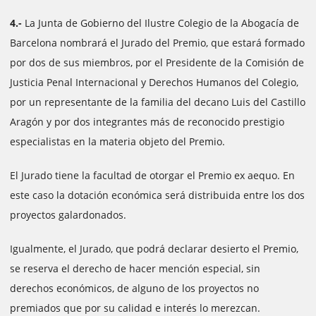
4.-
La Junta de Gobierno del Ilustre Colegio de la Abogacía de
Barcelona nombrará el Jurado del Premio, que estará formado
por dos de sus miembros, por el Presidente de la Comisión de
Justicia Penal Internacional y Derechos Humanos del Colegio,
por un representante de la familia del decano Luis del Castillo
Aragón y por dos integrantes más de reconocido prestigio
especialistas en la materia objeto del Premio.
El Jurado tiene la facultad de otorgar el Premio ex aequo. En
este caso la dotación económica será distribuida entre los dos
proyectos galardonados.
Igualmente, el Jurado, que podrá declarar desierto el Premio,
se reserva el derecho de hacer mención especial, sin
derechos económicos, de alguno de los proyectos no
premiados que por su calidad e interés lo merezcan.