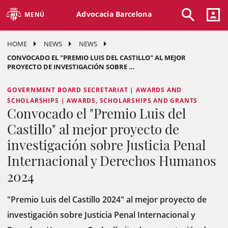
Advocacia Barcelona
MENÚ
HOME
NEWS
NEWS
CONVOCADO EL "PREMIO LUIS DEL CASTILLO" AL MEJOR
PROYECTO DE INVESTIGACIÓN SOBRE ...
GOVERNMENT BOARD SECRETARIAT | AWARDS AND
SCHOLARSHIPS | AWARDS, SCHOLARSHIPS AND GRANTS
Convocado el "Premio Luis del
Castillo" al mejor proyecto de
investigación sobre Justicia Penal
Internacional y Derechos Humanos
2024
"Premio Luis del Castillo 2024" al mejor proyecto de
investigación sobre Justicia Penal Internacional y