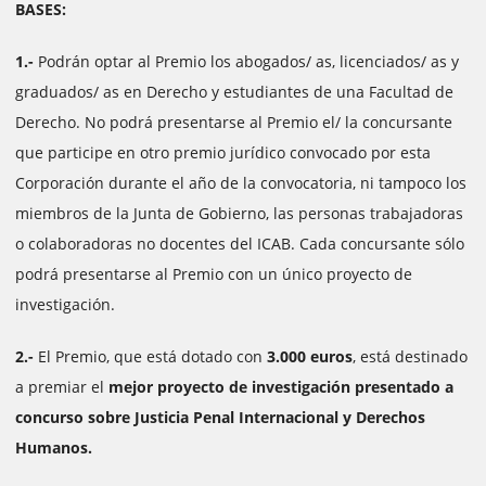
BASES:
1.-
Podrán optar al Premio los abogados/ as, licenciados/ as y
graduados/ as en Derecho y estudiantes de una Facultad de
Derecho. No podrá presentarse al Premio el/ la concursante
que participe en otro premio jurídico convocado por esta
Corporación durante el año de la convocatoria, ni tampoco los
miembros de la Junta de Gobierno, las personas trabajadoras
o colaboradoras no docentes del ICAB. Cada concursante sólo
podrá presentarse al Premio con un único proyecto de
investigación.
2.-
El Premio, que está dotado con
3.000 euros
, está destinado
a premiar el
mejor proyecto de investigación presentado a
concurso sobre Justicia Penal Internacional y Derechos
Humanos.