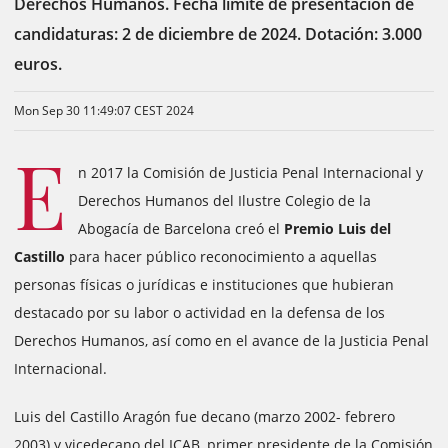
Derechos Humanos. Fecha límite de presentación de
candidaturas: 2 de diciembre de 2024. Dotación: 3.000
euros.
Mon Sep 30 11:49:07 CEST 2024
E
n 2017 la Comisión de Justicia Penal Internacional y
Derechos Humanos del Ilustre Colegio de la
Abogacía de Barcelona creó el
Premio Luis del
Castillo
para hacer público reconocimiento a aquellas
personas físicas o jurídicas e instituciones que hubieran
destacado por su labor o actividad en la defensa de los
Derechos Humanos, así como en el avance de la Justicia Penal
Internacional.
Luis del Castillo Aragón fue decano (marzo 2002- febrero
2003) y vicedecano del ICAB, primer presidente de la Comisión