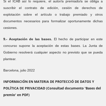
Si el ICAB así lo requiere, el autor/a premiado/a se obliga a
suscribir el contrato de edición, cesión de derechos de
explotación sobre el artículo o trabajo premiado y otros
documentos necesarios para formalizar oportunamente dichas
cesiones.
9.- Aceptación de las bases.
El hecho de participar en este
concurso supone la aceptación de estas bases. La Junta de
Gobierno resolverá cualquier aspecto no previsto que se pueda
plantear.
Barcelona, ​​julio 2022
INFORMACIÓN EN MATERIA DE PROTECCIÓ DE DATOS Y
POLÍTICA DE PRIVACIDAD (Consultad documento 'Bases del
premio' en PDF)