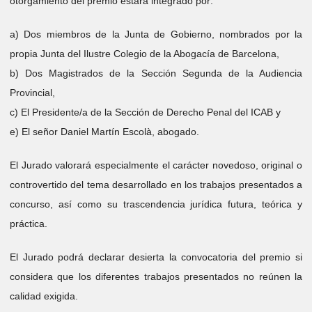
otorgamiento del premio estará integrado por:
a) Dos miembros de la Junta de Gobierno, nombrados por la
propia Junta del Ilustre Colegio de la Abogacía de Barcelona,
b) Dos Magistrados de la Sección Segunda de la Audiencia
Provincial,
c) El Presidente/a de la Sección de Derecho Penal del ICAB y
e) El señor Daniel Martín Escolà, abogado.
El Jurado valorará especialmente el carácter novedoso, original o
controvertido del tema desarrollado en los trabajos presentados a
concurso, así como su trascendencia jurídica futura, teórica y
práctica.
El Jurado podrá declarar desierta la convocatoria del premio si
considera que los diferentes trabajos presentados no reúnen la
calidad exigida.