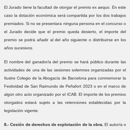
El Jurado tiene la facultad de otorgar el premio ex aequo. En este
caso la dotación económica será compartida por los dos trabajos
premiados. Si no se presentara ninguna persona en el concurso o
el Jurado decide que el premio queda desierto, el importe del
premio se podrá añadir al del año siguiente o distribuirse en los
años sucesivos.
El nombre del ganador/a del premio se hará público durante las
actividades de una de las sesiones solemnes organizadas por el
Ilustre Colegio de la Abogacía de Barcelona para conmemorar la
Festividad de San Raimundo de Peñafort 2023 o en el marco de
algún otro acto organizado por el ICAB. El importe de los premios
otorgados estará sujeto a las retenciones establecidas por la
legislación vigente.
8.- Cesión de derechos de explotación de la obra.
El autor/a o