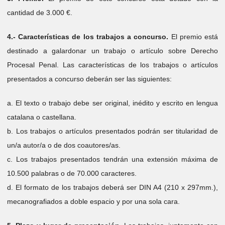
cantidad de 3.000 €.
4.- Características de los trabajos a concurso.
El premio está
destinado a galardonar un trabajo o artículo sobre Derecho
Procesal Penal. Las características de los trabajos o artículos
presentados a concurso deberán ser las siguientes:
a. El texto o trabajo debe ser original, inédito y escrito en lengua
catalana o castellana.
b. Los trabajos o artículos presentados podrán ser titularidad de
un/a autor/a o de dos coautores/as.
c. Los trabajos presentados tendrán una extensión máxima de
10.500 palabras o de 70.000 caracteres.
d. El formato de los trabajos deberá ser DIN A4 (210 x 297mm.),
mecanografiados a doble espacio y por una sola cara.