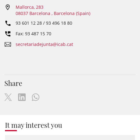
Mallorca, 283
08037 Barcelona , Barcelona (Spain)
93 601 12 28 / 93 496 18 80
Fax: 93 487 15 70
secretariadejunta@icab.cat
Share
It may interest you