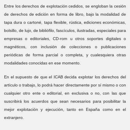
Entre los derechos de explotación cedidos, se engloban la cesión
de derechos de edición en forma de libro, bajo la modalidad de
tapa dura o cartoné, tapa flexible, rústica, ediciones económicas,
bolsillo, de lujo, de bibliófilo, fascículos, ilustradas, especiales para
empresas o editoriales, CD-rom u otros soportes digitales o
magnéticos, con inclusión de colecciones o publicaciones
periódicas de forma parcial o completa, y cualesquiera otras
modalidades conocidas en ese momento.
En el supuesto de que el ICAB decida explotar los derechos del
artículo o trabajo, lo podrá hacer directamente por sí mismo o con
cualquier otro ente o editorial, en exclusiva o no, con las que
suscribirá los acuerdos que sean necesarios para posibilitar la
mejor explotación y ejecución, tanto en España como en el
extranjero.