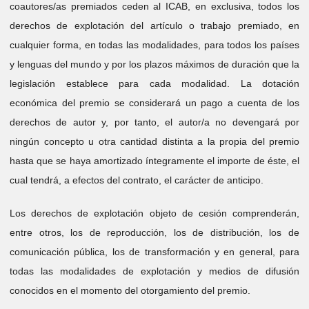
coautores/as premiados ceden al ICAB, en exclusiva, todos los
derechos de explotación del artículo o trabajo premiado, en
cualquier forma, en todas las modalidades, para todos los países
y lenguas del mundo y por los plazos máximos de duración que la
legislación establece para cada modalidad. La dotación
económica del premio se considerará un pago a cuenta de los
derechos de autor y, por tanto, el autor/a no devengará por
ningún concepto u otra cantidad distinta a la propia del premio
hasta que se haya amortizado íntegramente el importe de éste, el
cual tendrá, a efectos del contrato, el carácter de anticipo.
Los derechos de explotación objeto de cesión comprenderán,
entre otros, los de reproducción, los de distribución, los de
comunicación pública, los de transformación y en general, para
todas las modalidades de explotación y medios de difusión
conocidos en el momento del otorgamiento del premio.