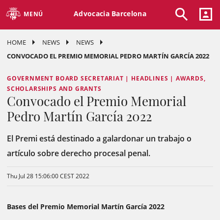
Advocacia Barcelona
MENÚ
HOME
NEWS
NEWS
CONVOCADO EL PREMIO MEMORIAL PEDRO MARTÍN GARCÍA 2022
GOVERNMENT BOARD SECRETARIAT | HEADLINES | AWARDS,
SCHOLARSHIPS AND GRANTS
Convocado el Premio Memorial
Pedro Martín García 2022
El Premi está destinado a galardonar un trabajo o
artículo sobre derecho procesal penal.
Thu Jul 28 15:06:00 CEST 2022
Bases del Premio Memorial Martín García 2022