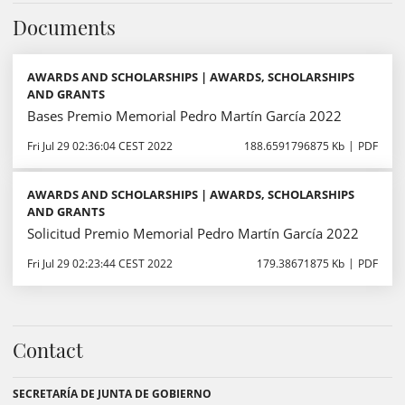
Documents
AWARDS AND SCHOLARSHIPS | AWARDS, SCHOLARSHIPS
AND GRANTS
Bases Premio Memorial Pedro Martín García 2022
Fri Jul 29 02:36:04 CEST 2022
188.6591796875 Kb
PDF
AWARDS AND SCHOLARSHIPS | AWARDS, SCHOLARSHIPS
AND GRANTS
Solicitud Premio Memorial Pedro Martín García 2022
Fri Jul 29 02:23:44 CEST 2022
179.38671875 Kb
PDF
Contact
SECRETARÍA DE JUNTA DE GOBIERNO