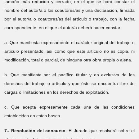
tamaño más reducido y cerrado, en el que se hará constar el
nombre del autor/a o los coautores/as y una declaración, firmada
por el autor/a o coautores/as del artículo o trabajo, con la fecha
correspondiente, en el que el autor/a deberá hacer constar:
a. Que manifiesta expresamente el carácter original del trabajo o
artículo presentado, así como que este artículo no es copia, ni
modificación, total o parcial, de ninguna otra obra propia o ajena.
b. Que manifiesta ser el pacífico titular y en exclusiva de los
derechos del trabajo o artículo y que éste se encuentra libre de
cargas o limitaciones en los derechos de explotación.
c. Que acepta expresamente cada una de las condiciones
establecidas en estas bases.
7.-
Resolución del concurso.
El Jurado que resolverá sobre el