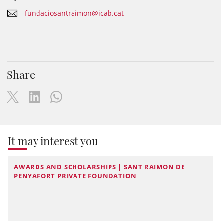
fundaciosantraimon@icab.cat
Share
It may interest you
AWARDS AND SCHOLARSHIPS | SANT RAIMON DE
PENYAFORT PRIVATE FOUNDATION