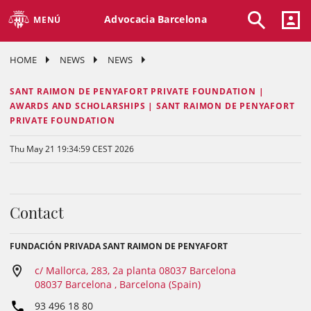
Advocacia Barcelona
MENÚ
HOME
NEWS
NEWS
SANT RAIMON DE PENYAFORT PRIVATE FOUNDATION |
AWARDS AND SCHOLARSHIPS | SANT RAIMON DE PENYAFORT
PRIVATE FOUNDATION
Thu May 21 19:34:59 CEST 2026
Contact
FUNDACIÓN PRIVADA SANT RAIMON DE PENYAFORT
c/ Mallorca, 283, 2a planta 08037 Barcelona
08037 Barcelona , Barcelona (Spain)
93 496 18 80