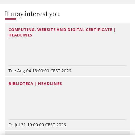
It may interest you
COMPUTING, WEBSITE AND DIGITAL CERTIFICATE |
HEADLINES
Tue Aug 04 13:00:00 CEST 2026
BIBLIOTECA | HEADLINES
Fri Jul 31 19:00:00 CEST 2026