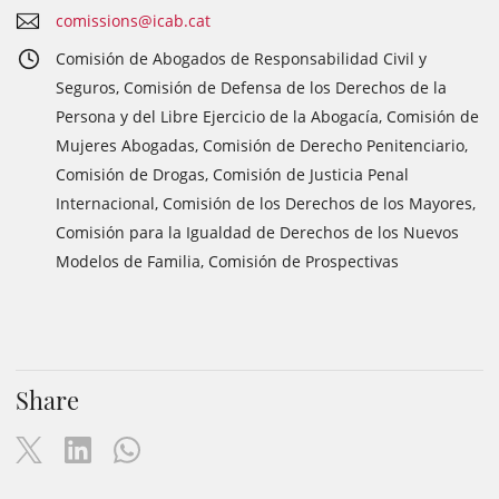
comissions@icab.cat
Comisión de Abogados de Responsabilidad Civil y
Seguros, Comisión de Defensa de los Derechos de la
Persona y del Libre Ejercicio de la Abogacía, Comisión de
Mujeres Abogadas, Comisión de Derecho Penitenciario,
Comisión de Drogas, Comisión de Justicia Penal
Internacional, Comisión de los Derechos de los Mayores,
Comisión para la Igualdad de Derechos de los Nuevos
Modelos de Familia, Comisión de Prospectivas
Share