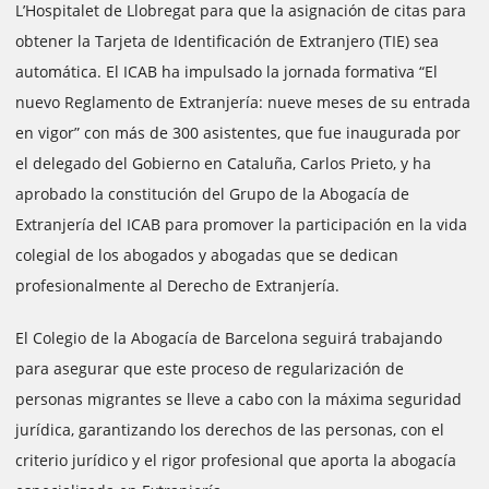
L’Hospitalet de Llobregat para que la asignación de citas para
obtener la Tarjeta de Identificación de Extranjero (TIE) sea
automática. El ICAB ha impulsado la jornada formativa “El
nuevo Reglamento de Extranjería: nueve meses de su entrada
en vigor” con más de 300 asistentes, que fue inaugurada por
el delegado del Gobierno en Cataluña, Carlos Prieto, y ha
aprobado la constitución del Grupo de la Abogacía de
Extranjería del ICAB para promover la participación en la vida
colegial de los abogados y abogadas que se dedican
profesionalmente al Derecho de Extranjería.
El Colegio de la Abogacía de Barcelona seguirá trabajando
para asegurar que este proceso de regularización de
personas migrantes se lleve a cabo con la máxima seguridad
jurídica, garantizando los derechos de las personas, con el
criterio jurídico y el rigor profesional que aporta la abogacía