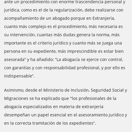
ante un procedimiento con enorme trascendencia personal y
jurídica, como es el de la regularización, debe realizarse con
acompañamiento de un abogado porque en Extranjería,
cuanto más complejo es el procedimiento, más necesaria es
su intervención, cuantas más dudas genera la norma, más
importante es el criterio jurídico y cuanto más se juega una
persona en su expediente, más imprescindible es estar bien
asesorada” y ha añadido: “La abogacía se ejerce con control,
con garantías y con responsabilidad profesional, y por ello es
indispensable”.
Asimismo, desde el Ministerio de Inclusión, Seguridad Social y
Migraciones se ha explicado que "los profesionales de la
abogacía especializados en materia de extranjería
desempeñan un papel esencial en el asesoramiento jurídico y
en la correcta tramitación de los expedientes”.