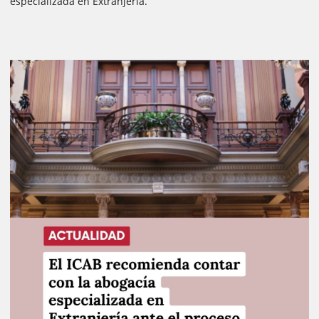
especializada en Extranjería.