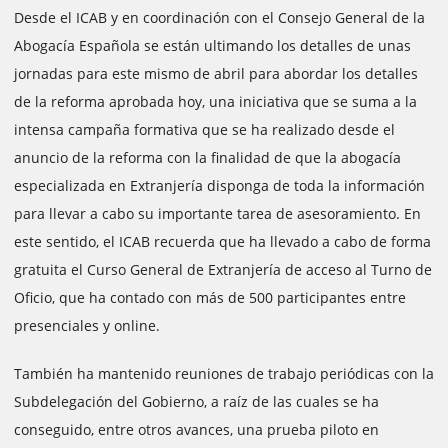
Desde el ICAB y en coordinación con el Consejo General de la
Abogacía Española se están ultimando los detalles de unas
jornadas para este mismo de abril para abordar los detalles
de la reforma aprobada hoy, una iniciativa que se suma a la
intensa campaña formativa que se ha realizado desde el
anuncio de la reforma con la finalidad de que la abogacía
especializada en Extranjería disponga de toda la información
para llevar a cabo su importante tarea de asesoramiento. En
este sentido, el ICAB recuerda que ha llevado a cabo de forma
gratuita el Curso General de Extranjería de acceso al Turno de
Oficio, que ha contado con más de 500 participantes entre
presenciales y online.
También ha mantenido reuniones de trabajo periódicas con la
Subdelegación del Gobierno, a raíz de las cuales se ha
conseguido, entre otros avances, una prueba piloto en