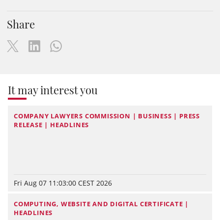
Share
It may interest you
COMPANY LAWYERS COMMISSION | BUSINESS | PRESS
RELEASE | HEADLINES
Fri Aug 07 11:03:00 CEST 2026
COMPUTING, WEBSITE AND DIGITAL CERTIFICATE |
HEADLINES