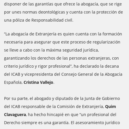
disponer de las garantías que ofrece la abogacía, que se rige
por unes normas deontológicas y cuenta con la protección de
una póliza de Responsabilidad civil.
“La abogacía de Extranjería es quien cuenta con la formación
necesaria para asegurar que este proceso de regularización
se lleve a cabo con la máxima seguridad jurídica,
garantizando los derechos de las personas extranjeras, con
criterio jurídico y rigor profesional”, ha declarado la decana
del ICAB y vicepresidenta del Consejo General de la Abogacía
Española,
Cristina Vallejo
.
Por su parte, el abogado y diputado de la Junta de Gobierno
del ICAB responsable de la Comisión de Extranjería,
Quim
Clavaguera
, ha hecho hincapié en que “un profesional del
Derecho siempre es una garantía. El asesoramiento jurídico