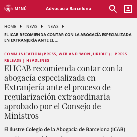
Advocacia Barcelona
MENÚ
HOME
NEWS
NEWS
EL ICAB RECOMIENDA CONTAR CON LA ABOGACÍA ESPECIALIZADA
EN EXTRANJERÍA ANTE EL ...
COMMUNICATION (PRESS, WEB AND 'MÓN JURÍDIC') | PRESS
RELEASE | HEADLINES
El ICAB recomienda contar con la
abogacía especializada en
Extranjería ante el proceso de
regularización extraordinaria
aprobado por el Consejo de
Ministros
El Ilustre Colegio de la Abogacía de Barcelona (ICAB)