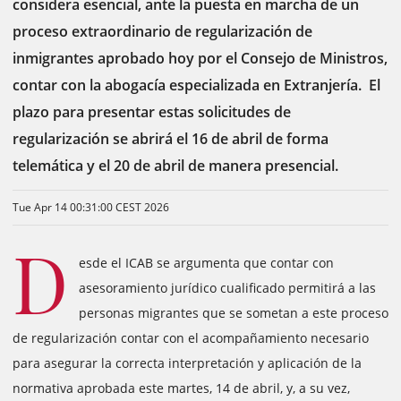
considera esencial, ante la puesta en marcha de un
proceso extraordinario de regularización de
inmigrantes aprobado hoy por el Consejo de Ministros,
contar con la abogacía especializada en Extranjería. El
plazo para presentar estas solicitudes de
regularización se abrirá el 16 de abril de forma
telemática y el 20 de abril de manera presencial.
Tue Apr 14 00:31:00 CEST 2026
D
esde el ICAB se argumenta que contar con
asesoramiento jurídico cualificado permitirá a las
personas migrantes que se sometan a este proceso
de regularización contar con el acompañamiento necesario
para asegurar la correcta interpretación y aplicación de la
normativa aprobada este martes, 14 de abril, y, a su vez,