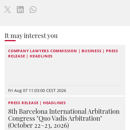
It may interest you
COMPANY LAWYERS COMMISSION | BUSINESS | PRESS
RELEASE | HEADLINES
Fri Aug 07 11:03:00 CEST 2026
PRESS RELEASE | HEADLINES
8th Barcelona International Arbitration
Congress "Quo Vadis Arbitration"
(October 22–23, 2026)