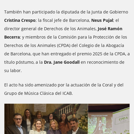
También han participado la diputada de la Junta de Gobierno
Cristina Crespo
; la fiscal jefe de Barcelona,
Neus Pujal
; el
director general de Derechos de los Animales,
José Ramón
Becerra
; y miembros de la Comisión para la Protección de los
Derechos de los Animales (CPDA) del Colegio de la Abogacía
de Barcelona, ​​que han entregado el premio 2025 de la CPDA, a
título póstumo, a la
Dra. Jane Goodall
en reconocimiento de
su labor.
El acto ha sido amenizado por la actuación de la Coral y del
Grupo de Música Clásica del ICAB.