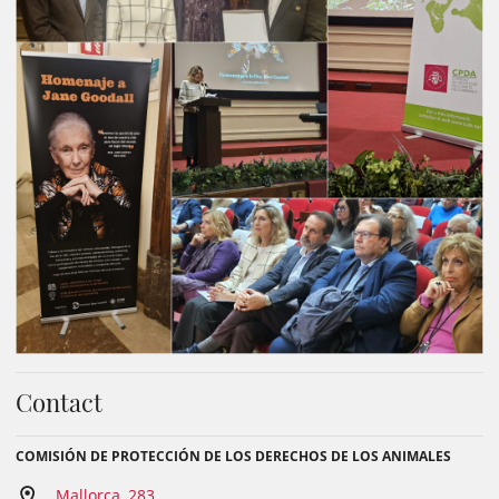
Contact
COMISIÓN DE PROTECCIÓN DE LOS DERECHOS DE LOS ANIMALES
Mallorca, 283