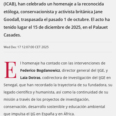
(ICAB), han celebrado un homenaje a la reconocida
etóloga, conservacionista y activista británica Jane
Goodall, traspasada el pasado 1 de octubre. El acto ha
tenido lugar el 15 de diciembre de 2025, en el Palauet
Casades.
Wed Dec 17 12:07:00 CET 2025
E
l homenaje ha contado con las intervenciones de
Federico Bogdanowicz
, director general del IJGE, y
Laia Dotras
, codirectora de Investigación del IJGE en
Senegal, que han recordado la trayectoria de su fundadora, su
legado científico y humanista, así como la continuidad de su
misión a través de los proyectos de investigación,
conservación, desarrollo sostenible y educación ambiental
que impulsa el IJG en España y en África.