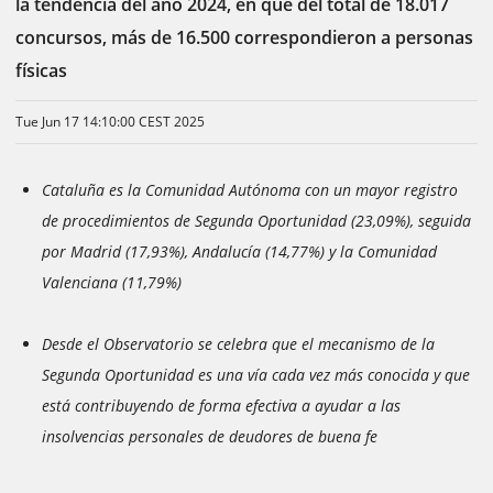
la tendencia del año 2024, en que del total de 18.017
concursos, más de 16.500 correspondieron a personas
físicas
Tue Jun 17 14:10:00 CEST 2025
Cataluña es la Comunidad Autónoma con un mayor registro
de procedimientos de Segunda Oportunidad (23,09%), seguida
por Madrid (17,93%), Andalucía (14,77%) y la Comunidad
Valenciana (11,79%)
Desde el Observatorio se celebra que el mecanismo de la
Segunda Oportunidad es una vía cada vez más conocida y que
está contribuyendo de forma efectiva a ayudar a las
insolvencias personales de deudores de buena fe