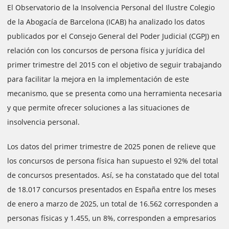
El Observatorio de la Insolvencia Personal del Ilustre Colegio
de la Abogacía de Barcelona (ICAB) ha analizado los datos
publicados por el Consejo General del Poder Judicial (CGPJ) en
relación con los concursos de persona física y jurídica del
primer trimestre del 2015 con el objetivo de seguir trabajando
para facilitar la mejora en la implementación de este
mecanismo, que se presenta como una herramienta necesaria
y que permite ofrecer soluciones a las situaciones de
insolvencia personal.
Los datos del primer trimestre de 2025 ponen de relieve que
los concursos de persona física han supuesto el 92% del total
de concursos presentados. Así, se ha constatado que del total
de 18.017 concursos presentados en España entre los meses
de enero a marzo de 2025, un total de 16.562 corresponden a
personas físicas y 1.455, un 8%, corresponden a empresarios