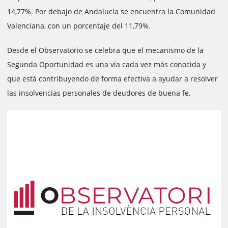
14,77%. Por debajo de Andalucía se encuentra la Comunidad
Valenciana, con un porcentaje del 11,79%.
Desde el Observatorio se celebra que el mecanismo de la
Segunda Oportunidad es una vía cada vez más conocida y
que está contribuyendo de forma efectiva a ayudar a resolver
las insolvencias personales de deudores de buena fe.