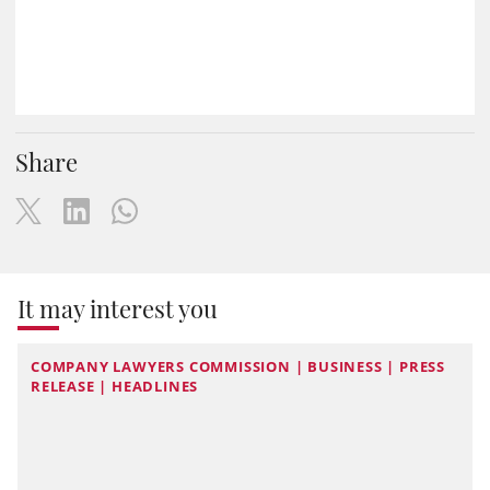
Share
It may interest you
COMPANY LAWYERS COMMISSION | BUSINESS | PRESS
RELEASE | HEADLINES