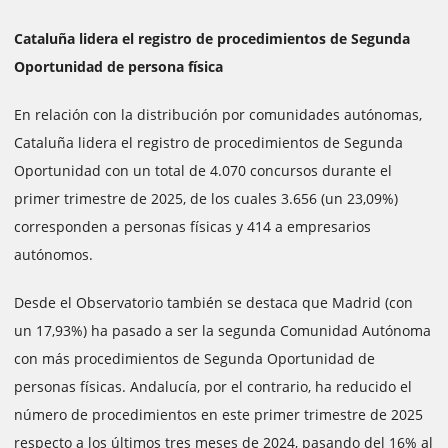
Cataluña lidera el registro de procedimientos de Segunda
Oportunidad de persona física
En relación con la distribución por comunidades autónomas,
Cataluña lidera el registro de procedimientos de Segunda
Oportunidad con un total de 4.070 concursos durante el
primer trimestre de 2025, de los cuales 3.656 (un 23,09%)
corresponden a personas físicas y 414 a empresarios
autónomos.
Desde el Observatorio también se destaca que Madrid (con
un 17,93%) ha pasado a ser la segunda Comunidad Autónoma
con más procedimientos de Segunda Oportunidad de
personas físicas. Andalucía, por el contrario, ha reducido el
número de procedimientos en este primer trimestre de 2025
respecto a los últimos tres meses de 2024, pasando del 16% al