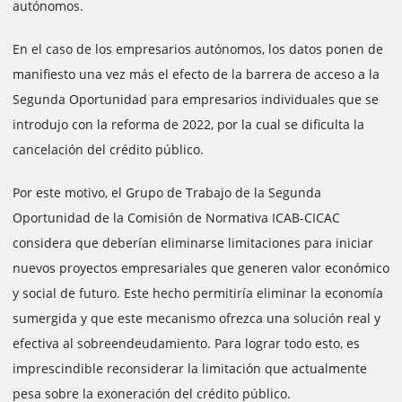
autónomos.
En el caso de los empresarios autónomos, los datos ponen de
manifiesto una vez más el efecto de la barrera de acceso a la
Segunda Oportunidad para empresarios individuales que se
introdujo con la reforma de 2022, por la cual se dificulta la
cancelación del crédito público.
Por este motivo, el Grupo de Trabajo de la Segunda
Oportunidad de la Comisión de Normativa ICAB-CICAC
considera que deberían eliminarse limitaciones para iniciar
nuevos proyectos empresariales que generen valor económico
y social de futuro. Este hecho permitiría eliminar la economía
sumergida y que este mecanismo ofrezca una solución real y
efectiva al sobreendeudamiento. Para lograr todo esto, es
imprescindible reconsiderar la limitación que actualmente
pesa sobre la exoneración del crédito público.