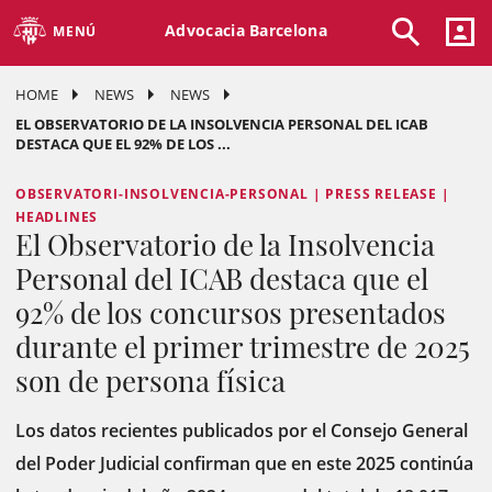
Advocacia Barcelona
MENÚ
HOME
NEWS
NEWS
EL OBSERVATORIO DE LA INSOLVENCIA PERSONAL DEL ICAB
DESTACA QUE EL 92% DE LOS ...
OBSERVATORI-INSOLVENCIA-PERSONAL | PRESS RELEASE |
HEADLINES
El Observatorio de la Insolvencia
Personal del ICAB destaca que el
92% de los concursos presentados
durante el primer trimestre de 2025
son de persona física
Los datos recientes publicados por el Consejo General
del Poder Judicial confirman que en este 2025 continúa