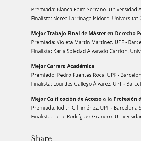
Premiada: Blanca Paim Serrano. Universidad
Finalista: Nerea Larrinaga Isidoro. Universita
Mejor Trabajo Final de Máster en Derecho P
Premiada: Violeta Martín Martínez. UPF - Bar
Finalista: Karla Soledad Alvarado Carrion. Uni
Mejor Carrera Académica
Premiado: Pedro Fuentes Roca. UPF - Barcel
Finalista: Lourdes Gallego Álvarez. UPF - Bar
Mejor Calificación de Acceso a la Profesión
Premiada: Judith Gil Jiménez. UPF - Barcelon
Finalista: Irene Rodríguez Granero. Universi
Share