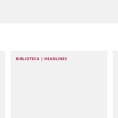
BIBLIOTECA | HEADLINES