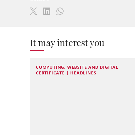
It may interest you
COMPUTING, WEBSITE AND DIGITAL
CERTIFICATE | HEADLINES