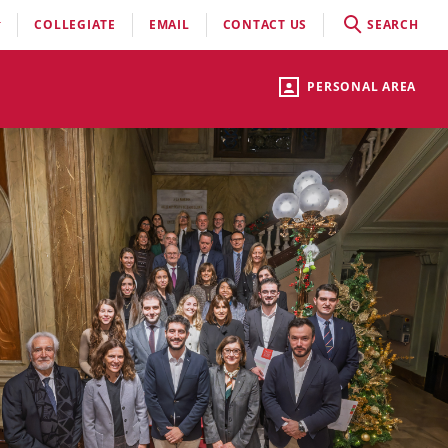
COLLEGIATE
EMAIL
CONTACT US
SEARCH
PERSONAL AREA