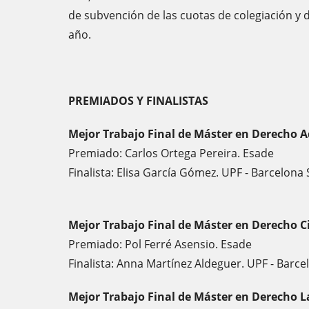
de subvención de las cuotas de colegiación y 
año.
PREMIADOS Y FINALISTAS
Mejor Trabajo Final de Máster en Derecho A
Premiado: Carlos Ortega Pereira. Esade
Finalista: Elisa García Gómez. UPF - Barcelon
Mejor Trabajo Final de Máster en Derecho Ci
Premiado: Pol Ferré Asensio. Esade
Finalista: Anna Martínez Aldeguer. UPF - Bar
Mejor Trabajo Final de Máster en Derecho L