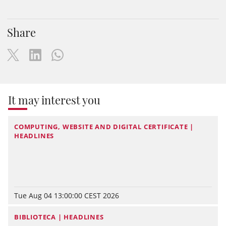
Share
It may interest you
COMPUTING, WEBSITE AND DIGITAL CERTIFICATE |
HEADLINES
Tue Aug 04 13:00:00 CEST 2026
BIBLIOTECA | HEADLINES