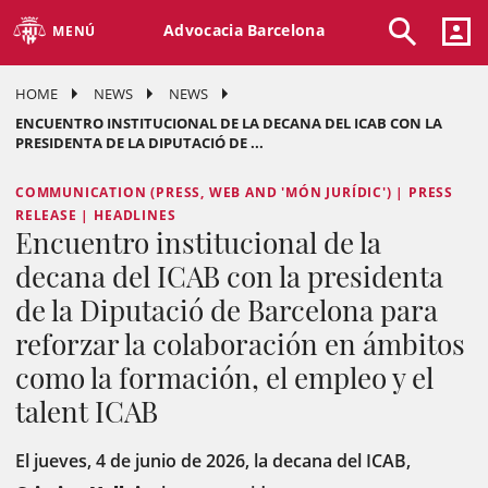
Advocacia Barcelona
MENÚ
HOME
NEWS
NEWS
ENCUENTRO INSTITUCIONAL DE LA DECANA DEL ICAB CON LA
PRESIDENTA DE LA DIPUTACIÓ DE ...
COMMUNICATION (PRESS, WEB AND 'MÓN JURÍDIC') | PRESS
RELEASE | HEADLINES
Encuentro institucional de la
decana del ICAB con la presidenta
de la Diputació de Barcelona para
reforzar la colaboración en ámbitos
como la formación, el empleo y el
talent ICAB
El jueves, 4 de junio de 2026, la decana del ICAB,