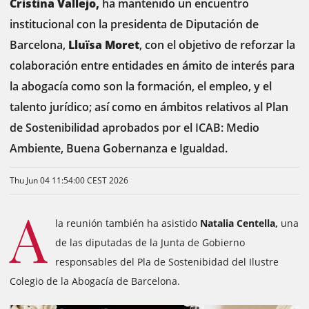
Cristina Vallejo,
ha mantenido un encuentro
institucional con la presidenta de Diputación de
Barcelona,
Lluïsa Moret
, con el objetivo de reforzar la
colaboración entre entidades en ámito de interés para
la abogacía como son la formación, el empleo, y el
talento jurídico; así como en ámbitos relativos al Plan
de Sostenibilidad aprobados por el ICAB: Medio
Ambiente, Buena Gobernanza e Igualdad.
Thu Jun 04 11:54:00 CEST 2026
A
la reunión también ha asistido
Natalia Centella,
una
de las diputadas de la Junta de Gobierno
responsables del Pla de Sostenibidad del Ilustre
Colegio de la Abogacía de Barcelona.