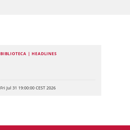
BIBLIOTECA | HEADLINES
Fri Jul 31 19:00:00 CEST 2026