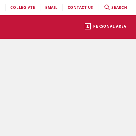
COLLEGIATE
EMAIL
CONTACT US
SEARCH
PERSONAL AREA