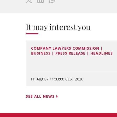
It may interest you
COMPANY LAWYERS COMMISSION |
BUSINESS | PRESS RELEASE | HEADLINES
Fri Aug 07 11:03:00 CEST 2026
SEE ALL NEWS