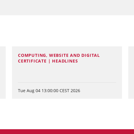
COMPUTING, WEBSITE AND DIGITAL
CERTIFICATE | HEADLINES
Tue Aug 04 13:00:00 CEST 2026