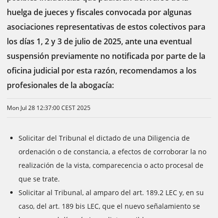
huelga de jueces y fiscales convocada por algunas
asociaciones representativas de estos colectivos para
los días 1, 2 y 3 de julio de 2025, ante una eventual
suspensión previamente no notificada por parte de la
oficina judicial por esta razón, recomendamos a los
profesionales de la abogacía:
Mon Jul 28 12:37:00 CEST 2025
Solicitar del Tribunal el dictado de una Diligencia de
ordenación o de constancia, a efectos de corroborar la no
realización de la vista, comparecencia o acto procesal de
que se trate.
Solicitar al Tribunal, al amparo del art. 189.2 LEC y, en su
caso, del art. 189 bis LEC, que el nuevo señalamiento se