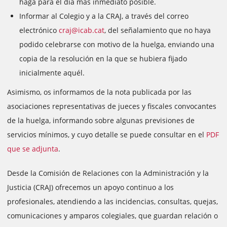
haga para el día más inmediato posible.
Informar al Colegio y a la CRAJ, a través del correo
electrónico
craj@icab.cat
, del señalamiento que no haya
podido celebrarse con motivo de la huelga, enviando una
copia de la resolución en la que se hubiera fijado
inicialmente aquél.
Asimismo, os informamos de la nota publicada por las
asociaciones representativas de jueces y fiscales convocantes
de la huelga, informando sobre algunas previsiones de
servicios mínimos, y cuyo detalle se puede consultar en el
PDF
que se adjunta
.
Desde la Comisión de Relaciones con la Administración y la
Justicia (CRAJ) ofrecemos un apoyo continuo a los
profesionales, atendiendo a las incidencias, consultas, quejas,
comunicaciones y amparos colegiales, que guardan relación o