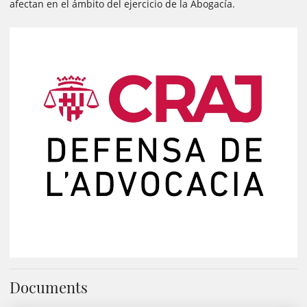
afectan en el ámbito del ejercicio de la Abogacía.
Documents