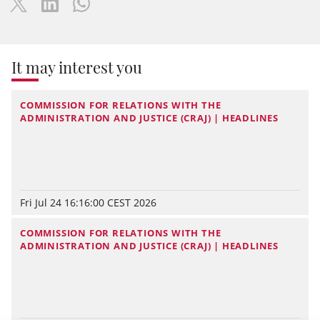
It may interest you
COMMISSION FOR RELATIONS WITH THE
ADMINISTRATION AND JUSTICE (CRAJ) | HEADLINES
Fri Jul 24 16:16:00 CEST 2026
COMMISSION FOR RELATIONS WITH THE
ADMINISTRATION AND JUSTICE (CRAJ) | HEADLINES