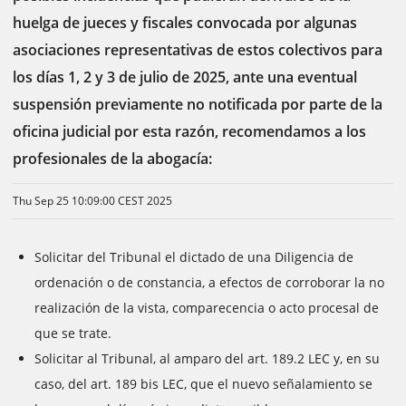
huelga de jueces y fiscales convocada por algunas
asociaciones representativas de estos colectivos para
los días 1, 2 y 3 de julio de 2025, ante una eventual
suspensión previamente no notificada por parte de la
oficina judicial por esta razón, recomendamos a los
profesionales de la abogacía:
Thu Sep 25 10:09:00 CEST 2025
Solicitar del Tribunal el dictado de una Diligencia de
ordenación o de constancia, a efectos de corroborar la no
realización de la vista, comparecencia o acto procesal de
que se trate.
Solicitar al Tribunal, al amparo del art. 189.2 LEC y, en su
caso, del art. 189 bis LEC, que el nuevo señalamiento se