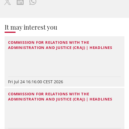
It may interest you
COMMISSION FOR RELATIONS WITH THE
ADMINISTRATION AND JUSTICE (CRAJ) | HEADLINES
Fri Jul 24 16:16:00 CEST 2026
COMMISSION FOR RELATIONS WITH THE
ADMINISTRATION AND JUSTICE (CRAJ) | HEADLINES