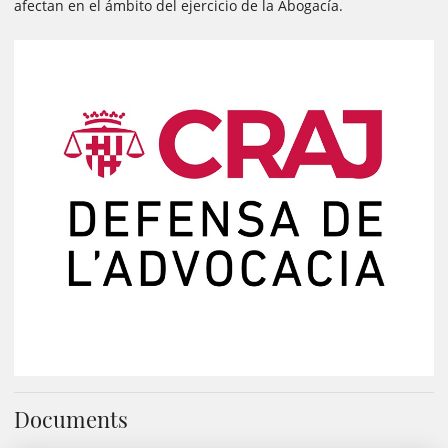
afectan en el ámbito del ejercicio de la Abogacía.
Documents