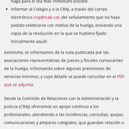
haga para el día más inmediato posible.
Informar al Colegio y a la CRAJ, a través del correo
electrónico
craj@icab.cat
, del señalamiento que no haya
podido celebrarse con motivo de la huelga, enviando una
copia de la resolución en la que se hubiera fijado
inicialmente aquél.
Asimismo, os informamos de la nota publicada por las
asociaciones representativas de jueces y fiscales convocantes
de la huelga, informando sobre algunas previsiones de
servicios mínimos, y cuyo detalle se puede consultar en el
PDF
que se adjunta
.
Desde la Comisión de Relaciones con la Administración y la
Justicia (CRAJ) ofrecemos un apoyo continuo a los
profesionales, atendiendo a las incidencias, consultas, quejas,
comunicaciones y amparos colegiales, que guardan relación o