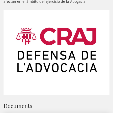
afectan en el ámbito del ejercicio de la Abogacía.
Documents