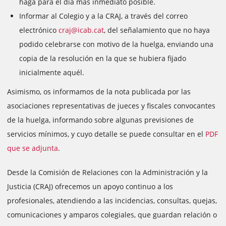
haga para el día más inmediato posible.
Informar al Colegio y a la CRAJ, a través del correo
electrónico
craj@icab.cat
, del señalamiento que no haya
podido celebrarse con motivo de la huelga, enviando una
copia de la resolución en la que se hubiera fijado
inicialmente aquél.
Asimismo, os informamos de la nota publicada por las
asociaciones representativas de jueces y fiscales convocantes
de la huelga, informando sobre algunas previsiones de
servicios mínimos, y cuyo detalle se puede consultar en el
PDF
que se adjunta
.
Desde la Comisión de Relaciones con la Administración y la
Justicia (CRAJ) ofrecemos un apoyo continuo a los
profesionales, atendiendo a las incidencias, consultas, quejas,
comunicaciones y amparos colegiales, que guardan relación o