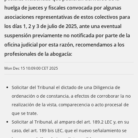
huelga de jueces y fiscales convocada por algunas
asociaciones representativas de estos colectivos para
los días 1, 2 y 3 de julio de 2025, ante una eventual
suspensión previamente no notificada por parte de la
oficina judicial por esta razón, recomendamos a los
profesionales de la abogacía:
Mon Dec 15 10:09:00 CET 2025
Solicitar del Tribunal el dictado de una Diligencia de
ordenación o de constancia, a efectos de corroborar la no
realización de la vista, comparecencia o acto procesal de
que se trate.
Solicitar al Tribunal, al amparo del art. 189.2 LEC y, en su
caso, del art. 189 bis LEC, que el nuevo señalamiento se