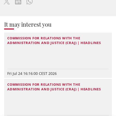
It may interest you
COMMISSION FOR RELATIONS WITH THE
ADMINISTRATION AND JUSTICE (CRAJ) | HEADLINES
Fri Jul 24 16:16:00 CEST 2026
COMMISSION FOR RELATIONS WITH THE
ADMINISTRATION AND JUSTICE (CRAJ) | HEADLINES