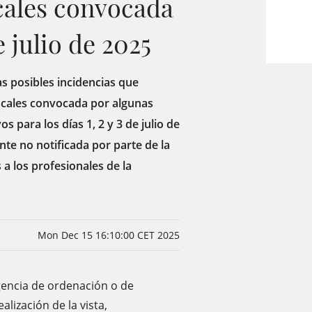
scales convocada
e julio de 2025
s posibles incidencias que
iscales convocada por algunas
s para los días 1, 2 y 3 de julio de
te no notificada por parte de la
a los profesionales de la
Mon Dec 15 16:10:00 CET 2025
igencia de ordenación o de
alización de la vista,