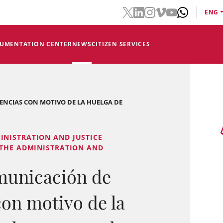
ENG
CUMENTATION CENTER
NEWS
CITIZEN SERVICES
DENCIAS CON MOTIVO DE LA HUELGA DE
INISTRATION AND JUSTICE
 THE ADMINISTRATION AND
municación de
con motivo de la