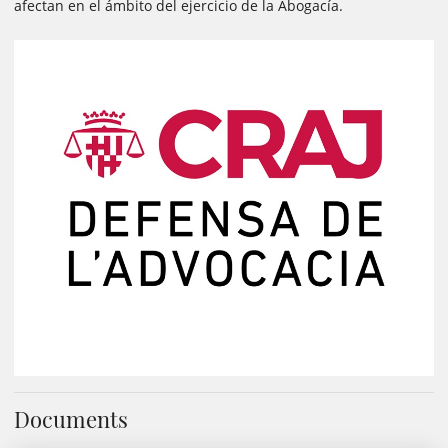
afectan en el ámbito del ejercicio de la Abogacía.
Documents