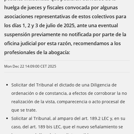
huelga de jueces y fiscales convocada por algunas
asociaciones representativas de estos colectivos para
los días 1, 2 y 3 de julio de 2025, ante una eventual
suspensión previamente no notificada por parte de la
oficina judicial por esta razón, recomendamos a los
profesionales de la abogacía:
Mon Dec 22 14:09:00 CET 2025
Solicitar del Tribunal el dictado de una Diligencia de
ordenación o de constancia, a efectos de corroborar la no
realización de la vista, comparecencia o acto procesal de
que se trate.
Solicitar al Tribunal, al amparo del art. 189.2 LEC y, en su
caso, del art. 189 bis LEC, que el nuevo señalamiento se