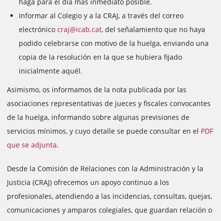
haga para el día más inmediato posible.
Informar al Colegio y a la CRAJ, a través del correo
electrónico
craj@icab.cat
, del señalamiento que no haya
podido celebrarse con motivo de la huelga, enviando una
copia de la resolución en la que se hubiera fijado
inicialmente aquél.
Asimismo, os informamos de la nota publicada por las
asociaciones representativas de jueces y fiscales convocantes
de la huelga, informando sobre algunas previsiones de
servicios mínimos, y cuyo detalle se puede consultar en el
PDF
que se adjunta
.
Desde la Comisión de Relaciones con la Administración y la
Justicia (CRAJ) ofrecemos un apoyo continuo a los
profesionales, atendiendo a las incidencias, consultas, quejas,
comunicaciones y amparos colegiales, que guardan relación o