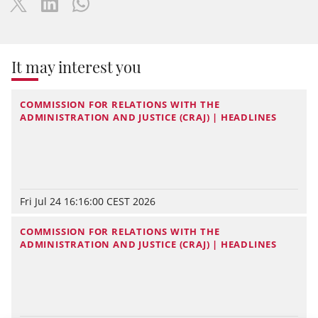
It may interest you
COMMISSION FOR RELATIONS WITH THE
ADMINISTRATION AND JUSTICE (CRAJ) | HEADLINES
Fri Jul 24 16:16:00 CEST 2026
COMMISSION FOR RELATIONS WITH THE
ADMINISTRATION AND JUSTICE (CRAJ) | HEADLINES